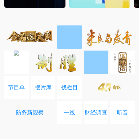
节目单
搜片库
找栏目
防务新观察
一线
财经调查
听音