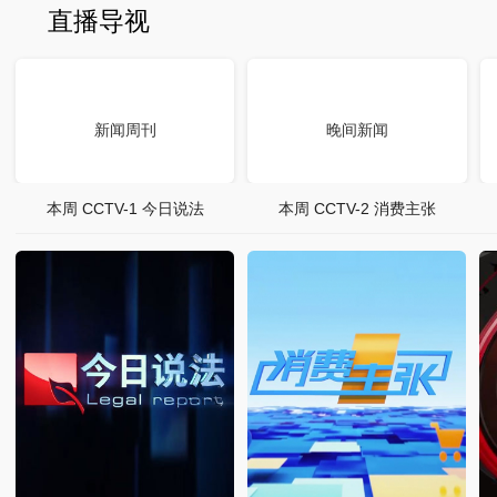
直播导视
新闻周刊
晚间新闻
本周 CCTV-1 今日说法
本周 CCTV-2 消费主张