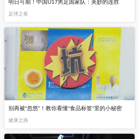
明日可期！中国U17男足国家队：美妙的连胜
足球之夜
别再被“忽悠”！教你看懂“食品标签”里的小秘密
健康之路