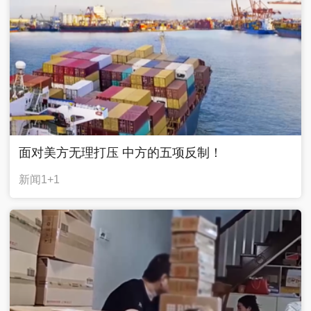
面对美方无理打压 中方的五项反制！
新闻1+1