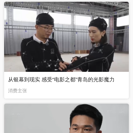
从银幕到现实 感受“电影之都”青岛的光影魔力
消费主张