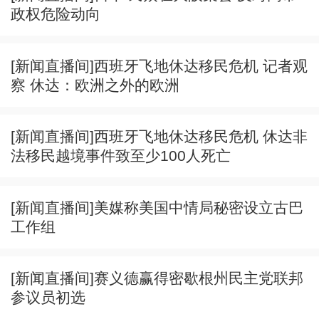
政权危险动向
[新闻直播间]西班牙飞地休达移民危机 记者观
察 休达：欧洲之外的欧洲
[新闻直播间]西班牙飞地休达移民危机 休达非
法移民越境事件致至少100人死亡
[新闻直播间]美媒称美国中情局秘密设立古巴
工作组
[新闻直播间]赛义德赢得密歇根州民主党联邦
参议员初选