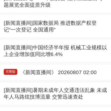
题展览全面提质升级
[新闻直播间]国家数据局 推进数据产权登
记“一次登记 全国通用”
[新闻直播间]中国经济半年报 机械工业规模以
上企业增加值同比增6.4%
《新闻直播间》 20260807 02:00
完整版
[新闻直播间]暑期未成年人交通违法乱象 未成
年人马路炫技博流量 交警迅速查处