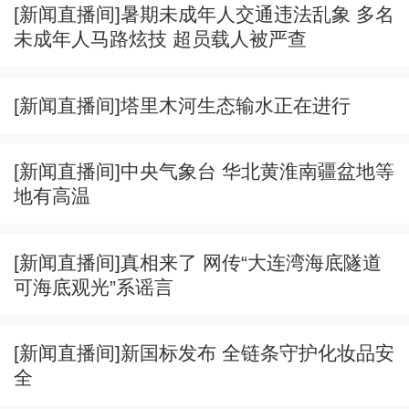
[新闻直播间]暑期未成年人交通违法乱象 多名
未成年人马路炫技 超员载人被严查
[新闻直播间]塔里木河生态输水正在进行
[新闻直播间]中央气象台 华北黄淮南疆盆地等
地有高温
[新闻直播间]真相来了 网传“大连湾海底隧道
可海底观光”系谣言
[新闻直播间]新国标发布 全链条守护化妆品安
全