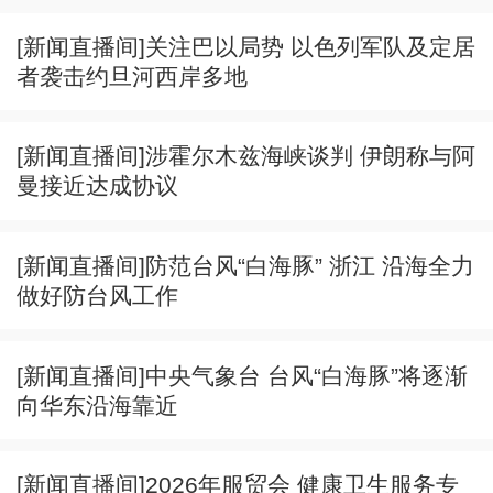
[新闻直播间]关注巴以局势 以色列军队及定居
者袭击约旦河西岸多地
[新闻直播间]涉霍尔木兹海峡谈判 伊朗称与阿
曼接近达成协议
[新闻直播间]防范台风“白海豚” 浙江 沿海全力
做好防台风工作
[新闻直播间]中央气象台 台风“白海豚”将逐渐
向华东沿海靠近
[新闻直播间]2026年服贸会 健康卫生服务专