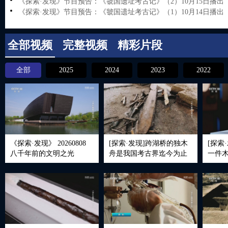
《探索·发现》节目预告：《虢国遗址考古记》（2）10月15日播出
《探索·发现》节目预告：《虢国遗址考古记》（1）10月14日播出
全部视频
完整视频
精彩片段
全部
2025
2024
2023
2022
《探索·发现》 20260808
[探索·发现]跨湖桥的独木
[探索
八千年前的文明之光
舟是我国考古界迄今为止
一件
发现年…