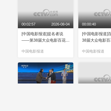
00:02:57
2026-08-04
00:00:40
[中国电影报道]提名者说
[中国电影报道]
——第38届大众电影百花奖
38届大众电影
提名者系列访谈 肖帛辰
动日程公布
中国电影报道
中国电影报道
00:03:30
2026-08-03
00:03:36
[中国电影报道]提名者说
[中国电影报道]
——第38届大众电影百花奖
——第38届大