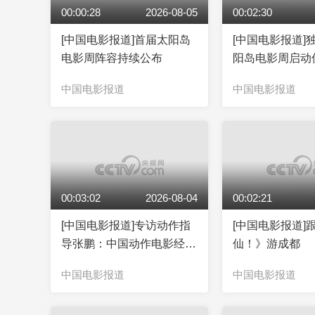
00:00:28
2026-08-05
00:02:30
[中国电影报道]首届太阳岛
[中国电影报道]
电影周阵容持续公布
阳岛电影周启动
场
中国电影报道
中国电影报道
00:03:02
2026-08-04
00:02:21
[中国电影报道]专访动作指
[中国电影报道]
导张鹏：中国动作电影经验
仙！》游成都
赋能“蜘蛛侠”
中国电影报道
中国电影报道