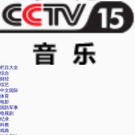
栏目大全
综合
财经
综艺
中文国际
体育
电影
国防军事
电视剧
纪录
科教
戏曲