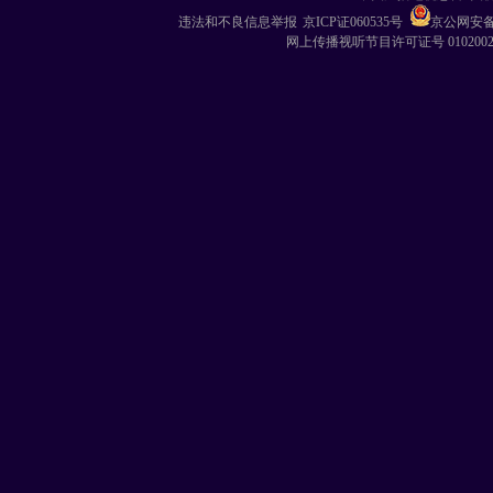
违法和不良信息举报
京ICP证060535号
京公网安备 1
网上传播视听节目许可证号 010200