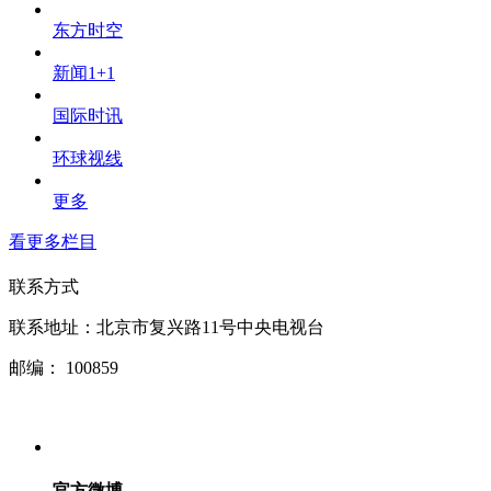
东方时空
新闻1+1
国际时讯
环球视线
更多
看更多栏目
联系方式
联系地址：
北京市复兴路11号中央电视台
邮编：
100859
官方微博