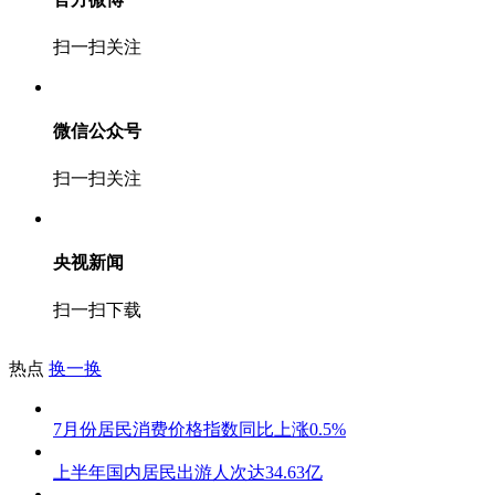
扫一扫关注
微信公众号
扫一扫关注
央视新闻
扫一扫下载
热点
换一换
7月份居民消费价格指数同比上涨0.5%
上半年国内居民出游人次达34.63亿