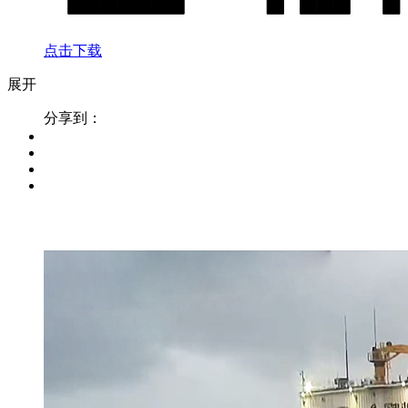
点击下载
展开
分享到：