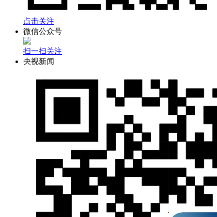
点击关注
微信公众号
扫一扫关注
央视新闻