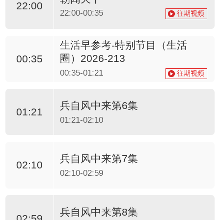
22:00
22:00-00:35
往期视频
生活早参考-特别节目（生活
圈）2026-213
00:35
00:35-01:21
往期视频
兵自风中来第6集
01:21
01:21-02:10
兵自风中来第7集
02:10
02:10-02:59
兵自风中来第8集
02:59