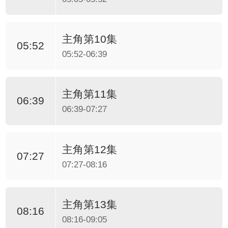
主角第10集
05:52
05:52-06:39
主角第11集
06:39
06:39-07:27
主角第12集
07:27
07:27-08:16
主角第13集
08:16
08:16-09:05