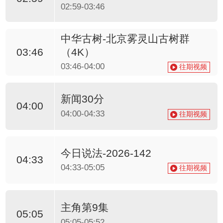
02:59-03:46
中华古树-北京雾灵山古树群
（4K）
03:46
03:46-04:00
往期视频
新闻30分
04:00
04:00-04:33
往期视频
今日说法-2026-142
04:33
04:33-05:05
往期视频
主角第9集
05:05
05:05-05:52