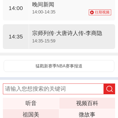
晚间新闻
14:00
14:00-14:35
往期视频
宗师列传·大唐诗人传-李商隐
14:35
14:35-15:59
听音
视频百科
祖国美
微故事