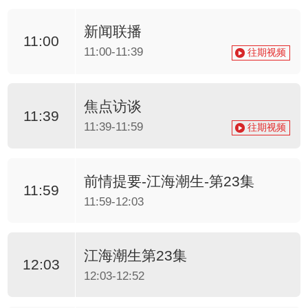
新闻联播
11:00
11:00-11:39
往期视频
焦点访谈
11:39
11:39-11:59
往期视频
前情提要-江海潮生-第23集
11:59
11:59-12:03
江海潮生第23集
12:03
12:03-12:52