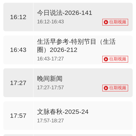
今日说法-2026-141
16:12
16:12-16:43
往期视频
生活早参考-特别节目（生活
圈）2026-212
16:43
16:43-17:27
往期视频
晚间新闻
17:27
17:27-17:57
往期视频
文脉春秋-2025-24
17:57
17:57-18:27