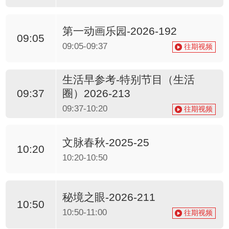
第一动画乐园-2026-192
09:05
09:05-09:37
往期视频
生活早参考-特别节目（生活
圈）2026-213
09:37
09:37-10:20
往期视频
文脉春秋-2025-25
10:20
10:20-10:50
秘境之眼-2026-211
10:50
10:50-11:00
往期视频