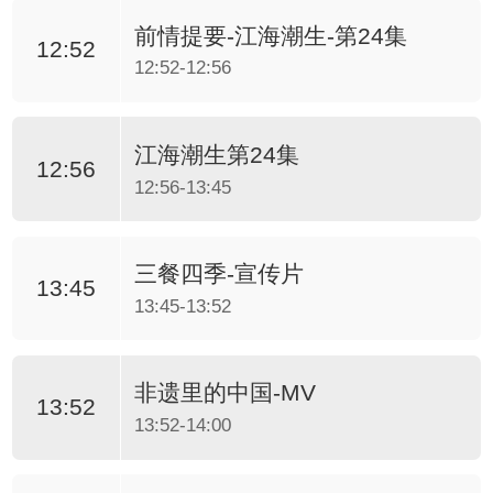
前情提要-江海潮生-第24集
12:52
12:52-12:56
江海潮生第24集
12:56
12:56-13:45
三餐四季-宣传片
13:45
13:45-13:52
非遗里的中国-MV
13:52
13:52-14:00