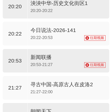
泱泱中华-历史文化街区1
20:20
20:20-20:22
今日说法-2026-141
20:22
20:22-20:53
往期视频
新闻联播
20:53
20:53-21:27
往期视频
寻古中国-高原古人在皮洛2
21:27
21:27-22:00
朝闻天下