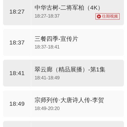
中华古树-二将军柏（4K）
18:27
18:27-18:37
往期视频
三餐四季-宣传片
18:37
18:37-18:41
翠云廊（精品展播）-第1集
18:41
18:41-18:49
宗师列传·大唐诗人传-李贺
18:49
18:49-20:20