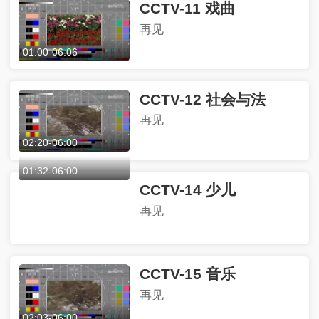
CCTV-11 戏曲
再见
01:00
-
06:06
CCTV-12 社会与法
再见
02:20
-
06:00
CCTV-14 少儿
再见
01:32
-
06:00
CCTV-15 音乐
再见