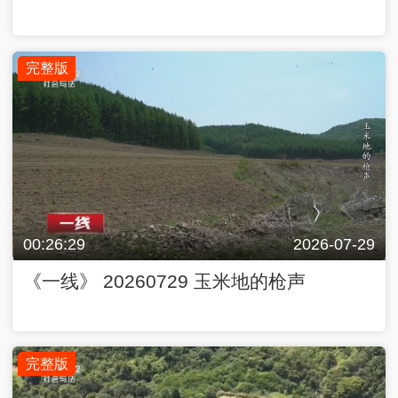
完整版
00:26:29
2026-07-29
《一线》 20260729 玉米地的枪声
完整版