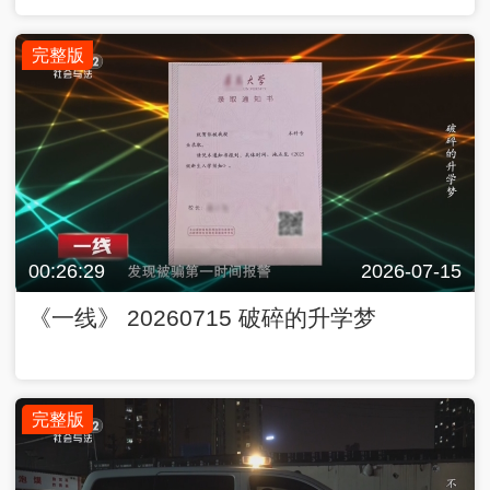
完整版
00:26:29
2026-07-15
《一线》 20260715 破碎的升学梦
完整版