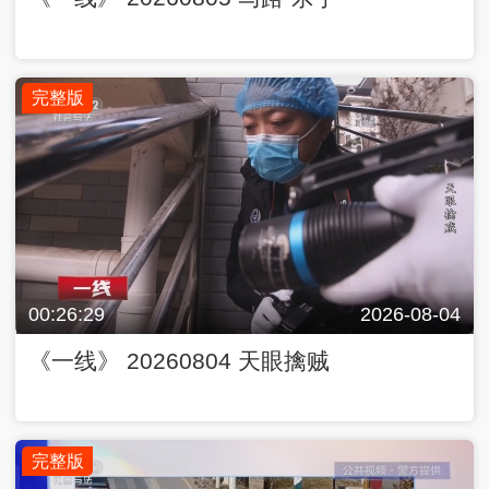
完整版
00:26:29
2026-08-04
《一线》 20260804 天眼擒贼
完整版