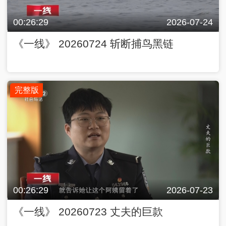
00:26:29
2026-07-24
《一线》 20260724 斩断捕鸟黑链
完整版
00:26:29
2026-07-23
《一线》 20260723 丈夫的巨款