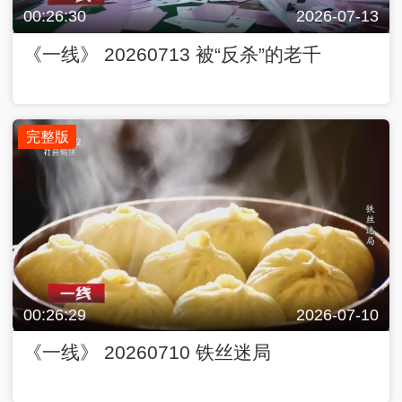
00:26:30
2026-07-13
《一线》 20260713 被“反杀”的老千
完整版
00:26:29
2026-07-10
《一线》 20260710 铁丝迷局