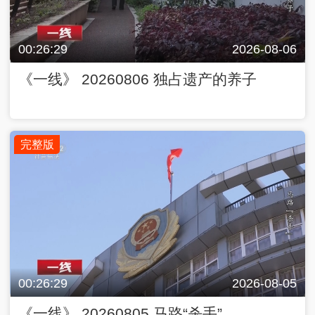
00:26:29
2026-08-06
《一线》 20260806 独占遗产的养子
完整版
00:26:29
2026-08-05
《一线》 20260805 马路“杀手”