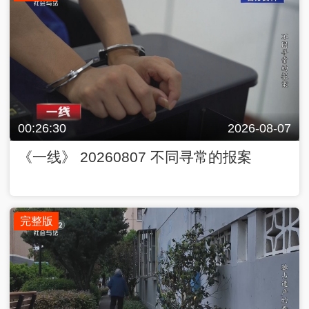
00:26:30
2026-08-07
《一线》 20260807 不同寻常的报案
完整版