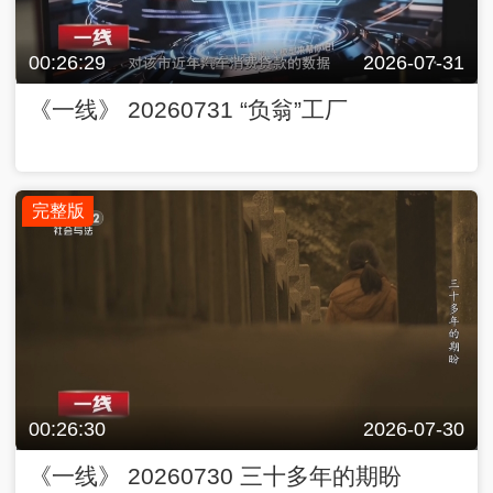
00:26:29
2026-07-31
《一线》 20260731 “负翁”工厂
完整版
00:26:30
2026-07-30
《一线》 20260730 三十多年的期盼