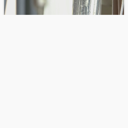
00:26:29
2026-07-06
《一线》 20260706 倒在玉米上的男子
完整版