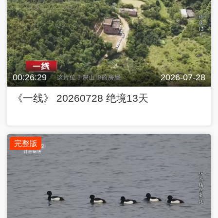
00:26:29
2026-07-28
《一线》 20260728 绝境13天
完整版