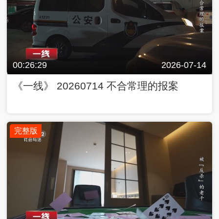
00:26:29
2026-07-14
《一线》 20260714 不合常理的报案
完整版