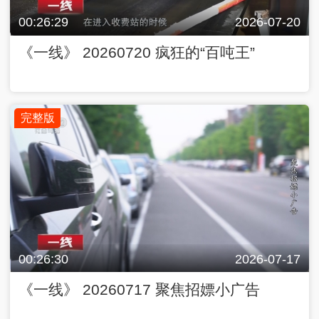
00:26:29
2026-07-20
《一线》 20260720 疯狂的“百吨王”
完整版
00:26:30
2026-07-17
《一线》 20260717 聚焦招嫖小广告