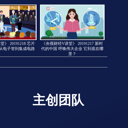
 20191218 芯片
《央视财经V讲堂》 20191217 新时
 从电子管到集成电路
代的中国 呼唤伟大企业 它到底在哪
里？
主创团队