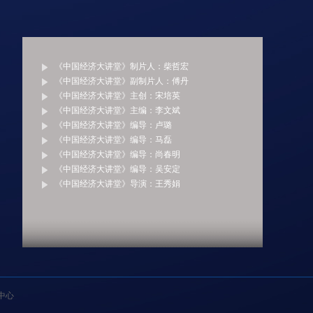
《中国经济大讲堂》制片人：柴哲宏
《中国经济大讲堂》副制片人：傅丹
《中国经济大讲堂》主创：宋培英
《中国经济大讲堂》主编：李文斌
《中国经济大讲堂》编导：卢璐
《中国经济大讲堂》编导：马磊
《中国经济大讲堂》编导：尚春明
《中国经济大讲堂》编导：吴安定
《中国经济大讲堂》导演：王秀娟
中心