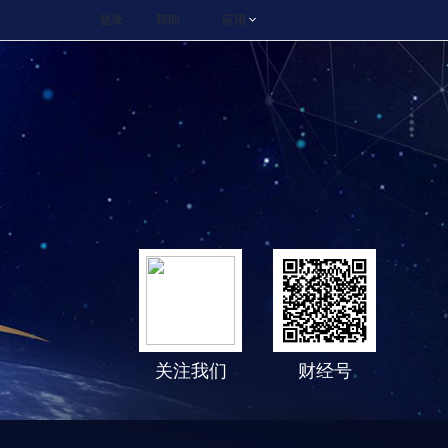
登录
帮助
应用
关注我们
财经号