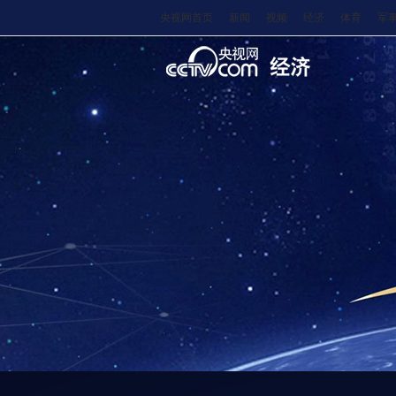
央视网首页
新闻
视频
经济
体育
军