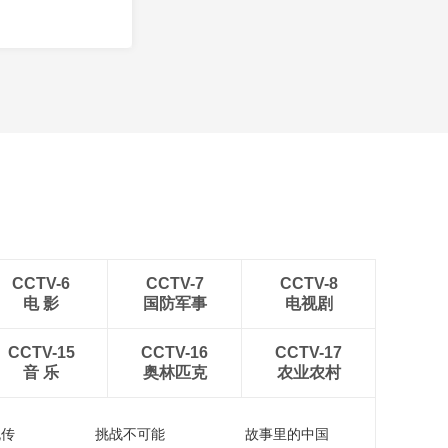
CCTV-6
CCTV-7
CCTV-8
电 影
国防军事
电视剧
CCTV-15
CCTV-16
CCTV-17
音 乐
奥林匹克
农业农村
流传
挑战不可能
故事里的中国