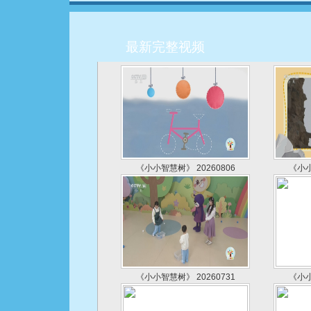
最新完整视频
《小小智慧树》 20260806
《小小
《小小智慧树》 20260731
《小小