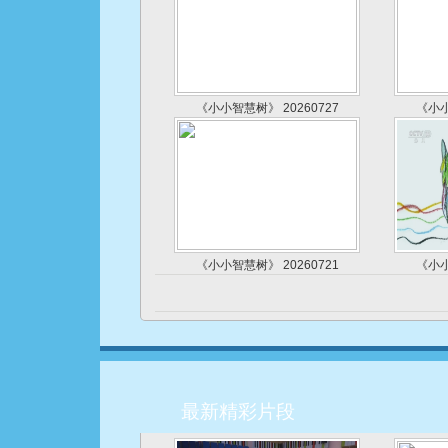
《小小智慧树》 20260727
《小小
《小小智慧树》 20260721
《小小
最新精彩片段