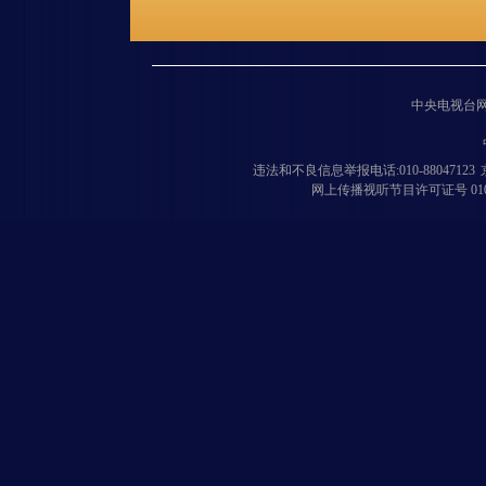
中央电视台
违法和不良信息举报电话:010-88047123
网上传播视听节目许可证号 010