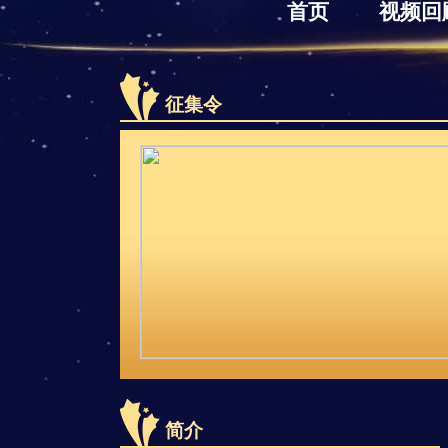
首页
视频回
征集令
简介