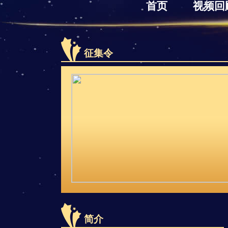
首页
视频回
征集令
简介