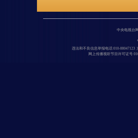
中央电视台
违法和不良信息举报电话:010-88047123
网上传播视听节目许可证号 010