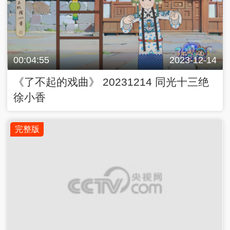
00:04:55
2023-12-14
《了不起的戏曲》 20231214 同光十三绝
徐小香
完整版