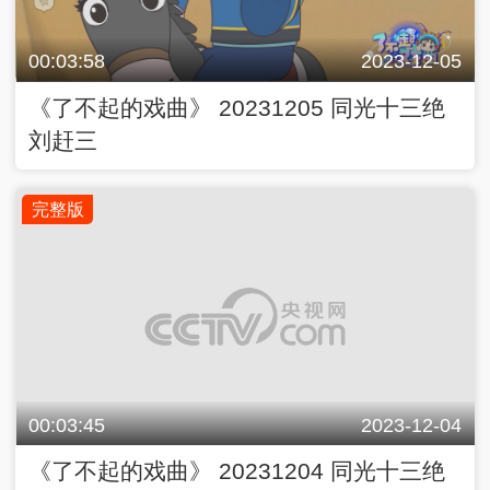
00:03:58
2023-12-05
《了不起的戏曲》 20231205 同光十三绝
刘赶三
完整版
00:03:45
2023-12-04
《了不起的戏曲》 20231204 同光十三绝