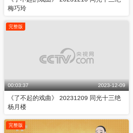
梅巧玲
完整版
00:03:37
2023-12-09
《了不起的戏曲》 20231209 同光十三绝
杨月楼
完整版