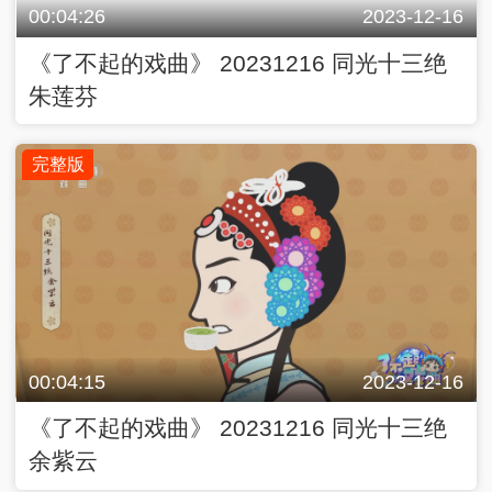
00:04:26
2023-12-16
《了不起的戏曲》 20231216 同光十三绝
朱莲芬
完整版
00:04:15
2023-12-16
《了不起的戏曲》 20231216 同光十三绝
余紫云