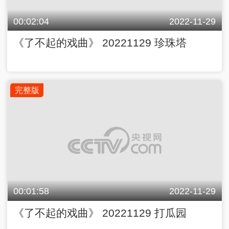
00:02:04
2022-11-29
《了不起的戏曲》 20221129 珍珠塔
完整版
00:01:58
2022-11-29
《了不起的戏曲》 20221129 打瓜园