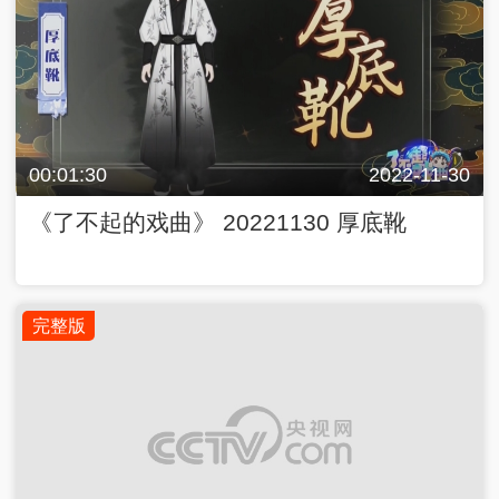
00:01:30
2022-11-30
《了不起的戏曲》 20221130 厚底靴
完整版