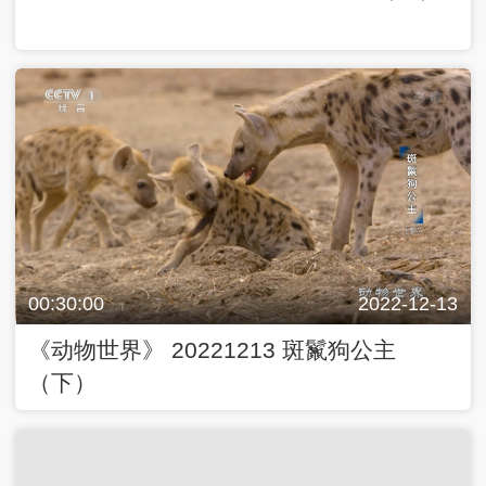
00:30:00
2022-12-13
《动物世界》 20221213 斑鬣狗公主
（下）