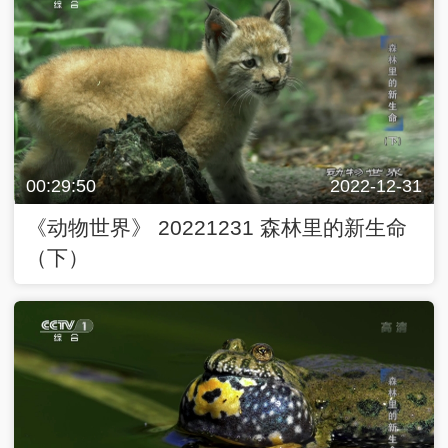
00:29:50
2022-12-31
《动物世界》 20221231 森林里的新生命
（下）