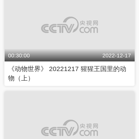
00:30:00
2022-12-17
《动物世界》 20221217 猩猩王国里的动
物（上）