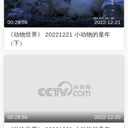
00:29:59
2022-12-21
《动物世界》 20221221 小动物的童年
（下）
00:29:50
2022-12-20