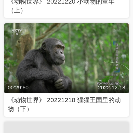
《动物世界》 20221220 小动物的童年
（上）
00:29:50
2022-12-18
《动物世界》 20221218 猩猩王国里的动
物（下）