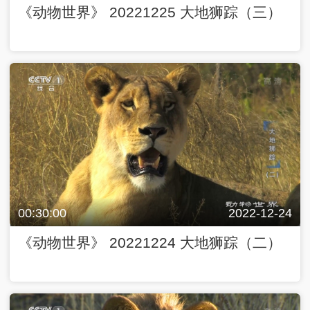
《动物世界》 20221225 大地狮踪（三）
00:30:00
2022-12-24
《动物世界》 20221224 大地狮踪（二）