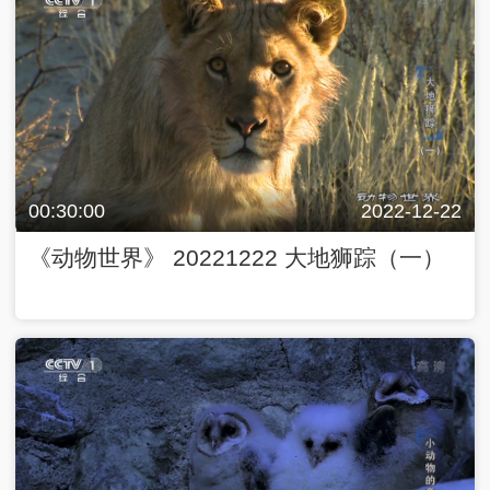
00:30:00
2022-12-22
《动物世界》 20221222 大地狮踪（一）