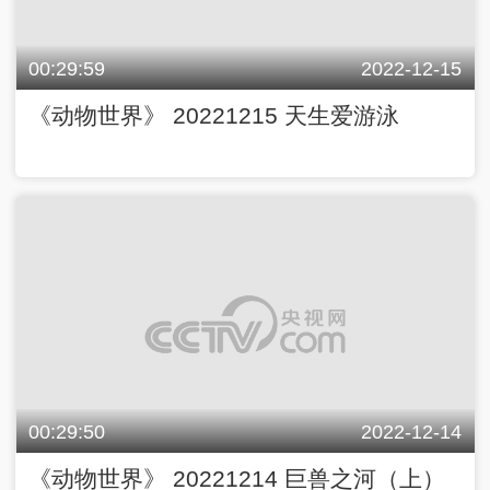
00:29:59
2022-12-15
《动物世界》 20221215 天生爱游泳
00:29:50
2022-12-14
《动物世界》 20221214 巨兽之河（上）