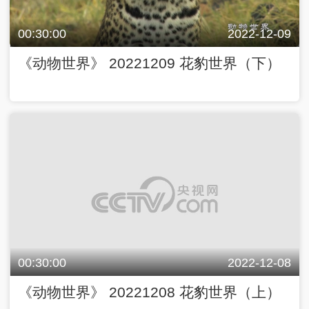
00:30:00
2022-12-09
《动物世界》 20221209 花豹世界（下）
00:30:00
2022-12-08
《动物世界》 20221208 花豹世界（上）