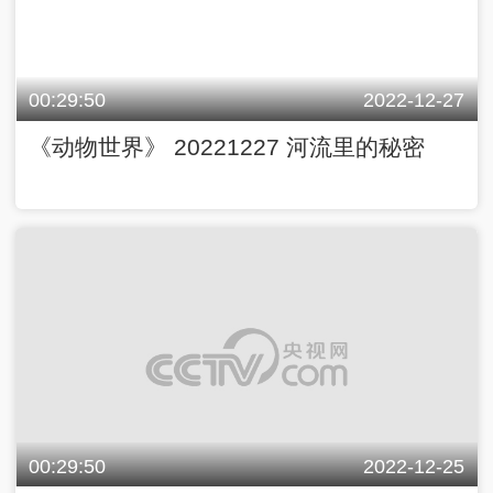
00:29:50
2022-12-27
《动物世界》 20221227 河流里的秘密
00:29:50
2022-12-25