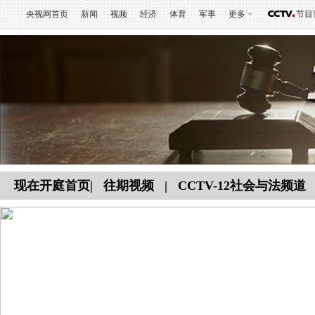
央视网首页
新闻
视频
经济
体育
军事
更多
节目
现在开庭首页
|
往期视频
|
CCTV-12社会与法频道