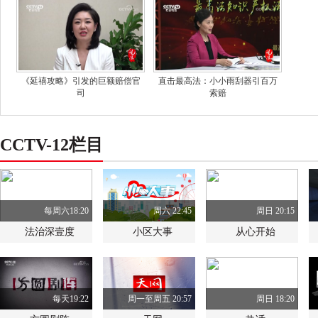
《延禧攻略》引发的巨额赔偿官
直击最高法：小小雨刮器引百万
司
索赔
CCTV-12栏目
每周六18:20
周六 22:45
周日 20:15
法治深壹度
小区大事
从心开始
每天19:22
周一至周五 20:57
周日 18:20