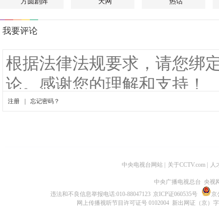
方圆剧阵
天网
热话
中央电视台网站
|
关于CCTV.com
|
人
中央广播电视总台 央视
违法和不良信息举报电话:010-88047123
京ICP证060535号
京公
网上传播视听节目许可证号 0102004 新出网证（京）字