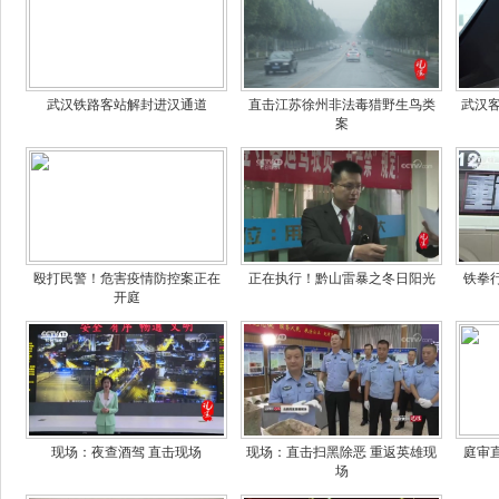
武汉铁路客站解封进汉通道
直击江苏徐州非法毒猎野生鸟类
武汉
案
殴打民警！危害疫情防控案正在
正在执行！黔山雷暴之冬日阳光
铁拳
开庭
现场：夜查酒驾 直击现场
现场：直击扫黑除恶 重返英雄现
庭审
场