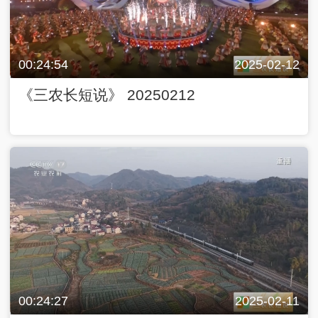
00:24:54
2025-02-12
《三农长短说》 20250212
00:24:27
2025-02-11