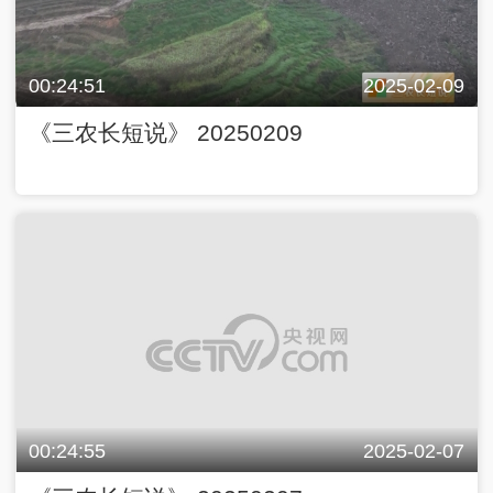
00:24:51
2025-02-09
《三农长短说》 20250209
00:24:55
2025-02-07