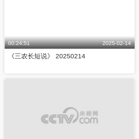
00:24:51
2025-02-14
《三农长短说》 20250214