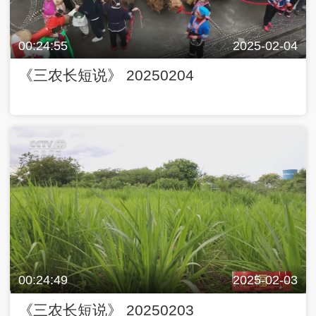
00:24:55
2025-02-04
《三农长短说》 20250204
00:24:49
2025-02-03
《三农长短说》 20250203