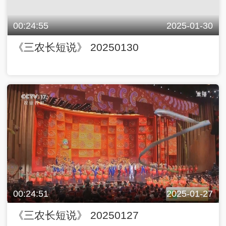
00:24:55
2025-01-30
《三农长短说》 20250130
00:24:51
2025-01-27
《三农长短说》 20250127