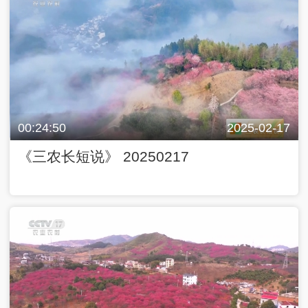
00:24:50
2025-02-17
《三农长短说》 20250217