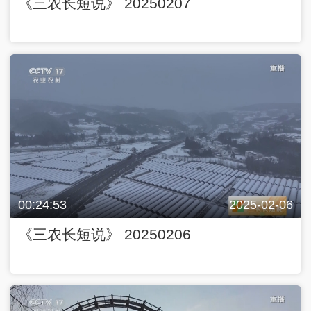
《三农长短说》 20250207
00:24:53
2025-02-06
《三农长短说》 20250206