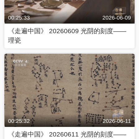
00:25:33
2026-06-09
《走遍中国》 20260609 光阴的刻度——
理瓷
00:25:32
2026-06-11
《走遍中国》 20260611 光阴的刻度——