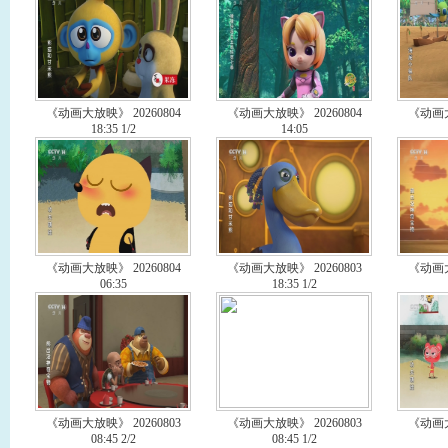
《动画大放映》 20260804
《动画大放映》 20260804
《动画大
18:35 1/2
14:05
《动画大放映》 20260804
《动画大放映》 20260803
《动画大
06:35
18:35 1/2
《动画大放映》 20260803
《动画大放映》 20260803
《动画大
08:45 2/2
08:45 1/2