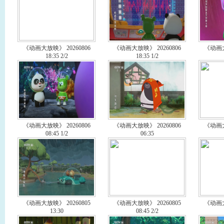
《动画大放映》 20260806
《动画大放映》 20260806
《动画大
18:35 2/2
18:35 1/2
《动画大放映》 20260806
《动画大放映》 20260806
《动画大
08:45 1/2
06:35
《动画大放映》 20260805
《动画大放映》 20260805
《动画大
13:30
08:45 2/2