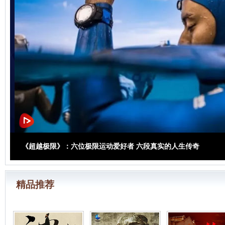
《超越极限》：六位极限运动爱好者 六段真实的人生传奇
精品推荐