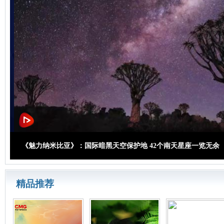
《魅力纳米比亚》：国际暗黑天空保护地 42个南天星座一览无余
精品推荐