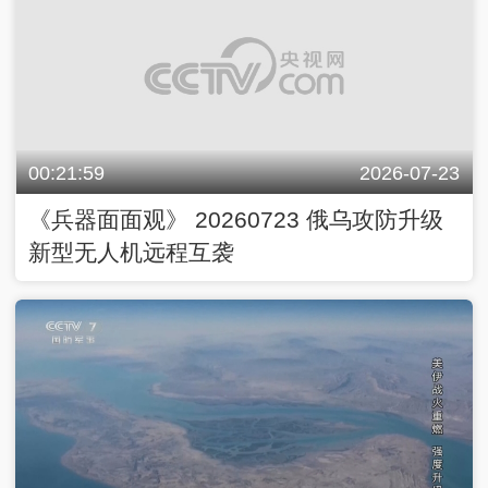
00:21:59
2026-07-23
《兵器面面观》 20260723 俄乌攻防升级
新型无人机远程互袭