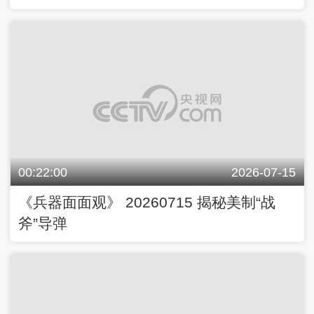
00:22:00
2026-07-15
《兵器面面观》 20260715 揭秘美制“战
斧”导弹