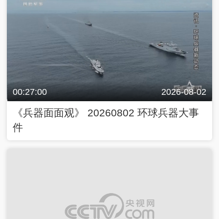
00:27:00
2026-08-02
《兵器面面观》 20260802 环球兵器大事
件