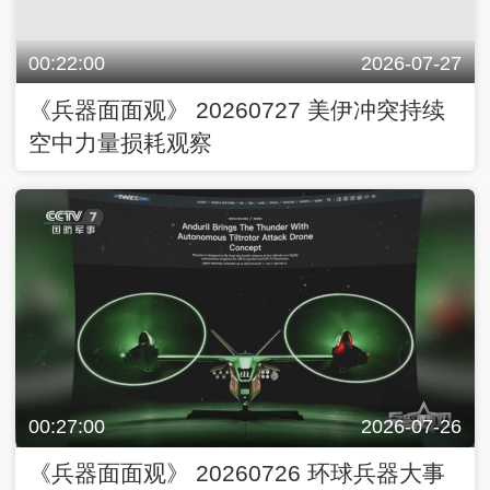
00:22:00
2026-07-27
《兵器面面观》 20260727 美伊冲突持续
空中力量损耗观察
00:27:00
2026-07-26
《兵器面面观》 20260726 环球兵器大事