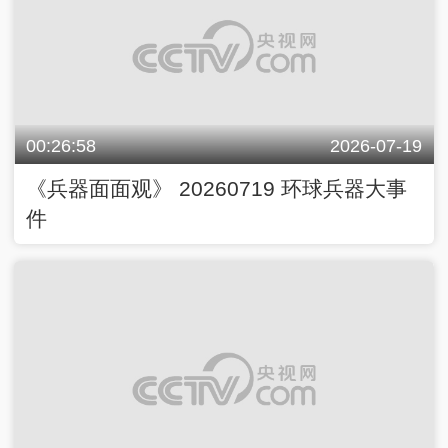
00:26:58
2026-07-19
《兵器面面观》 20260719 环球兵器大事
件