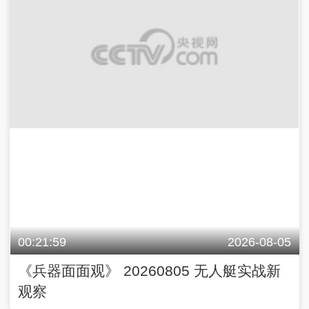
00:21:59
2026-08-05
《兵器面面观》 20260805 无人艇实战新
观察