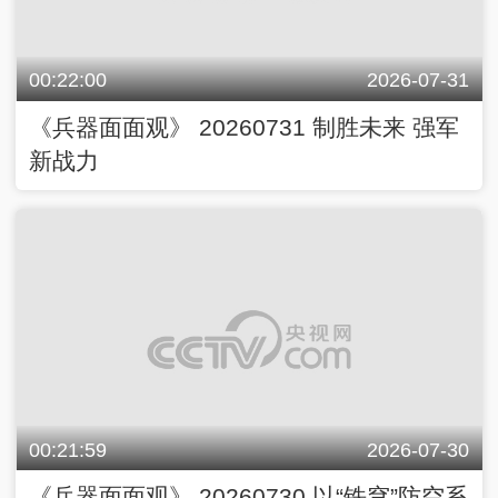
00:22:00
2026-07-31
《兵器面面观》 20260731 制胜未来 强军
新战力
00:21:59
2026-07-30
《兵器面面观》 20260730 以“铁穹”防空系