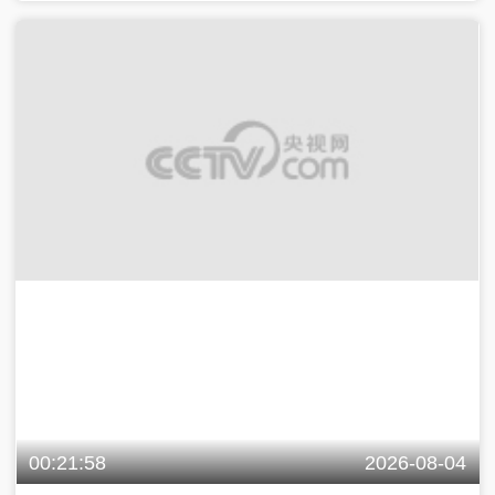
00:21:58
2026-08-04