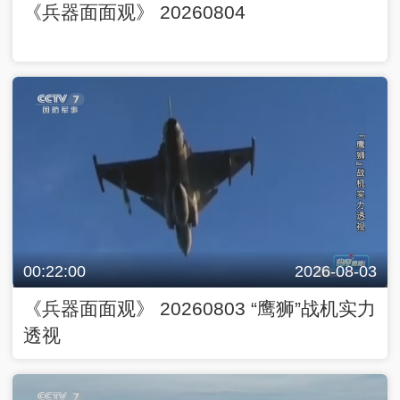
《兵器面面观》 20260804
00:22:00
2026-08-03
《兵器面面观》 20260803 “鹰狮”战机实力
透视