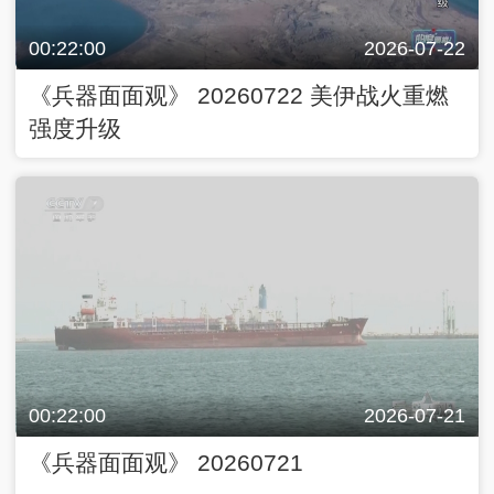
00:22:00
2026-07-22
《兵器面面观》 20260722 美伊战火重燃
强度升级
00:22:00
2026-07-21
《兵器面面观》 20260721