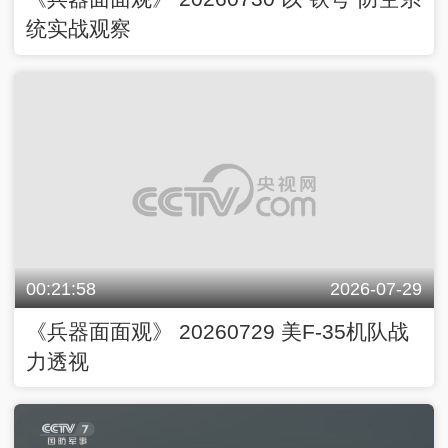
统实战观察
00:21:58
2026-07-29
《兵器面面观》 20260729 美F-35机队战
力透视