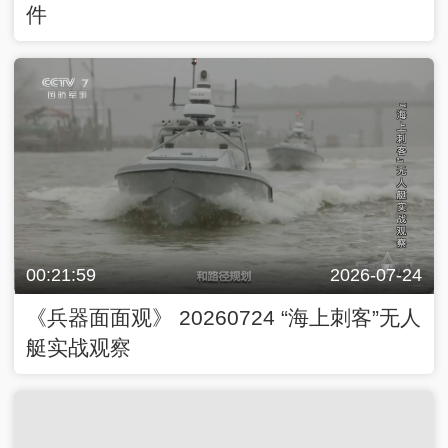
件
00:21:59
2026-07-24
《兵器面面观》 20260724 “海上刺客”无人
艇实战观察