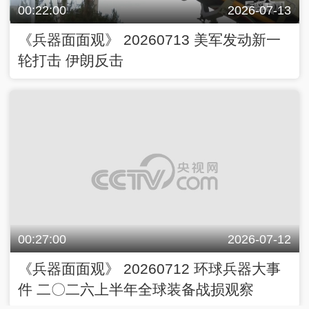
00:22:00
2026-07-13
《兵器面面观》 20260713 美军发动新一
轮打击 伊朗反击
00:27:00
2026-07-12
《兵器面面观》 20260712 环球兵器大事
件 二〇二六上半年全球装备战损观察