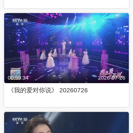
00:59:34
2026-07-26
《我的爱对你说》 20260726