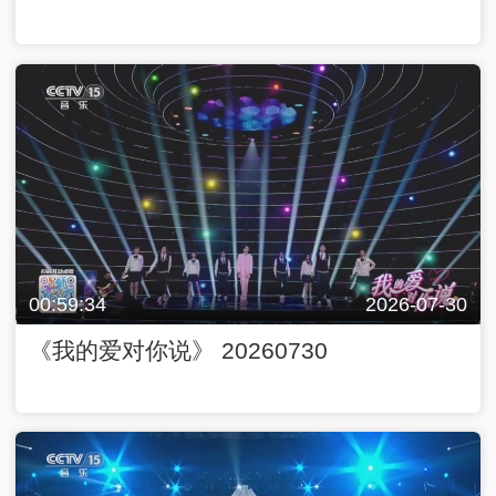
00:59:34
2026-07-30
《我的爱对你说》 20260730