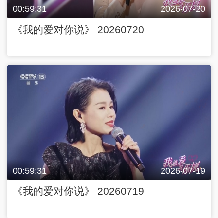
00:59:31
2026-07-20
《我的爱对你说》 20260720
00:59:31
2026-07-19
《我的爱对你说》 20260719