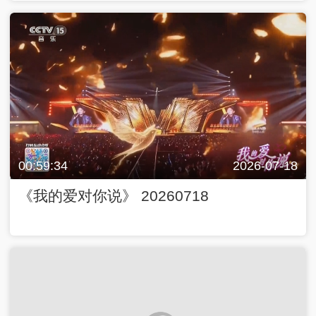
00:59:34
2026-07-18
《我的爱对你说》 20260718