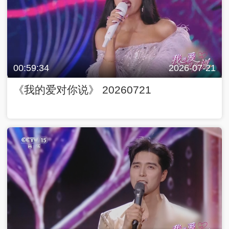
00:59:34
2026-07-21
《我的爱对你说》 20260721