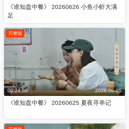
《谁知盘中餐》 20260626 小鱼小虾大满
足
完整版
00:24:59
2026-06-25
《谁知盘中餐》 20260625 夏夜寻串记