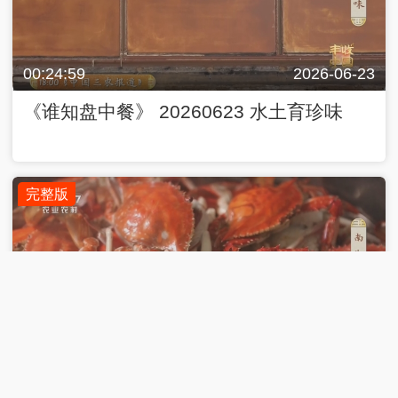
00:24:59
2026-06-23
《谁知盘中餐》 20260623 水土育珍味
完整版
00:24:59
2026-06-22