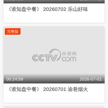
《谁知盘中餐》 20260702 乐山好味
完整版
00:24:59
2026-07-01
《谁知盘中餐》 20260701 渝巷烟火