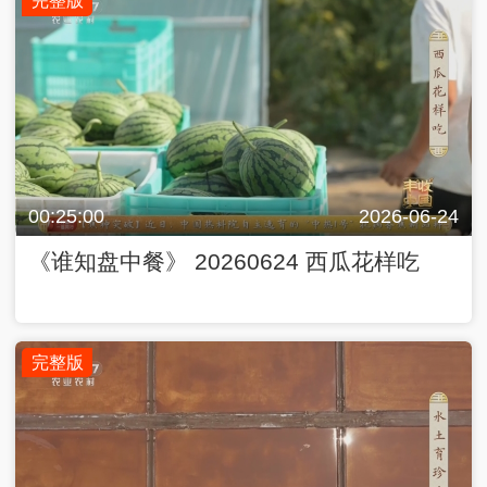
完整版
00:25:00
2026-06-24
《谁知盘中餐》 20260624 西瓜花样吃
完整版