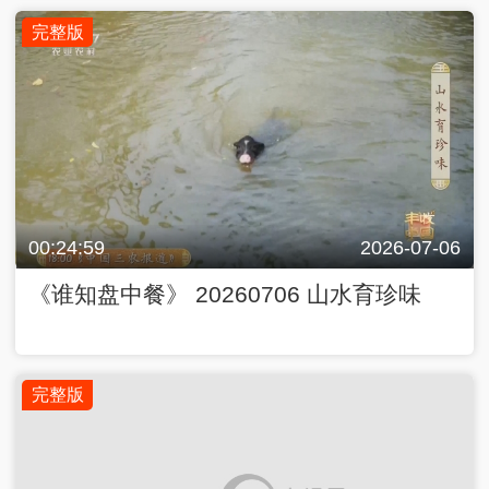
完整版
00:24:59
2026-07-06
《谁知盘中餐》 20260706 山水育珍味
完整版