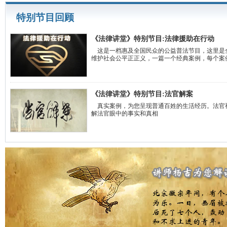
特别节目回顾
《法律讲堂》特别节目:法律援助在行动
这是一档惠及全国民众的公益普法节目，这里是
维护社会公平正正义，一篇一个经典案例，每个案
《法律讲堂》特别节目:法官解案
真实案例，为您呈现普通百姓的生活经历。法官
解法官眼中的事实和真相