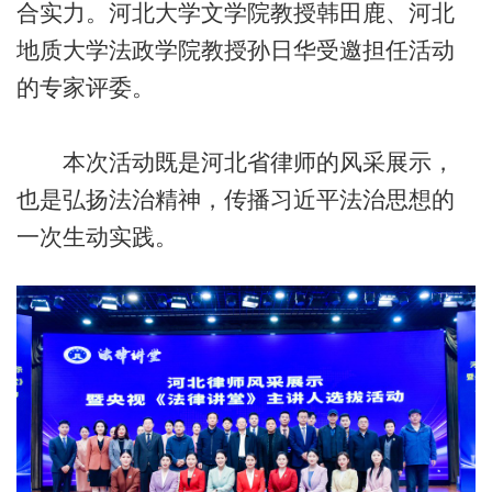
合实力。河北大学文学院教授韩田鹿、河北
地质大学法政学院教授孙日华受邀担任活动
的专家评委。
本次活动既是河北省律师的风采展示，
也是弘扬法治精神，传播习近平法治思想的
一次生动实践。