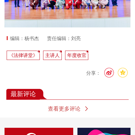
编辑：杨书杰
责任编辑：刘亮
《法律讲堂》
主讲人
年度收官
分享：
最新评论
查看更多评论