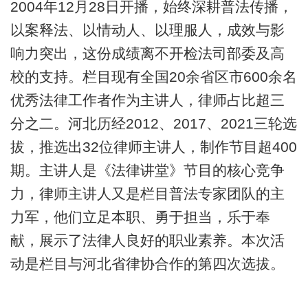
2004年12月28日开播，始终深耕普法传播，
以案释法、以情动人、以理服人，成效与影
响力突出，这份成绩离不开检法司部委及高
校的支持。栏目现有全国20余省区市600余名
优秀法律工作者作为主讲人，律师占比超三
分之二。河北历经2012、2017、2021三轮选
拔，推选出32位律师主讲人，制作节目超400
期。主讲人是《法律讲堂》节目的核心竞争
力，律师主讲人又是栏目普法专家团队的主
力军，他们立足本职、勇于担当，乐于奉
献，展示了法律人良好的职业素养。本次活
动是栏目与河北省律协合作的第四次选拔。