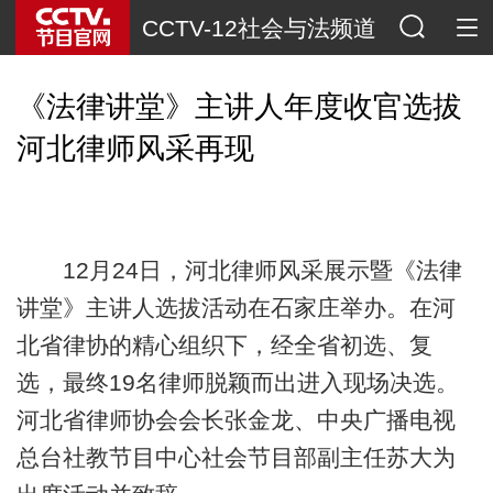
CCTV-12社会与法频道
《法律讲堂》主讲人年度收官选拔
河北律师风采再现
12月24日，河北律师风采展示暨《法律
讲堂》主讲人选拔活动在石家庄举办。在河
北省律协的精心组织下，经全省初选、复
选，最终19名律师脱颖而出进入现场决选。
河北省律师协会会长张金龙、中央广播电视
总台社教节目中心社会节目部副主任苏大为