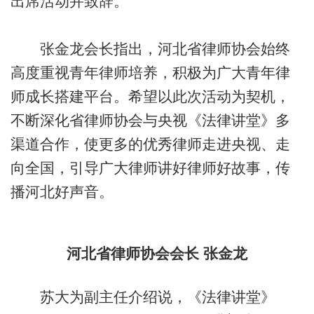
出席活动并致辞。
张金龙会长指出，河北省律师协会始终
高度重视青年律师培养，积极为广大青年律
师成长搭建平台。希望以此次活动为契机，
不断深化省律师协会与央视《法律讲堂》多
渠道合作，使更多的优秀律师走进央视、走
向全国，引导广大律师讲好律师好故事，传
播河北好声音。
河北省律师协会会长 张金龙
苏大为副主任介绍说，《法律讲堂》