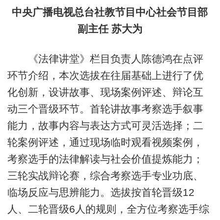
中央广播电视总台社教节目中心社会节目部
副主任 苏大为
《法律讲堂》栏目负责人陈德鸿在点评
环节介绍，本次选拔在往届基础上进行了优
化创新，设讲故事、现场案例评述、辩论互
动三个晋级环节。首轮讲故事考察选手叙事
能力，故事内容与表达方式可灵活选择；二
轮案例评述，通过现场临时观看视频案例，
考察选手的法律解读与社会价值提炼能力；
三轮实战辩论赛，综合考察选手专业功底、
临场反应与思辨能力。选拔按首轮晋级12
人、二轮晋级6人的规则，全方位考察选手综