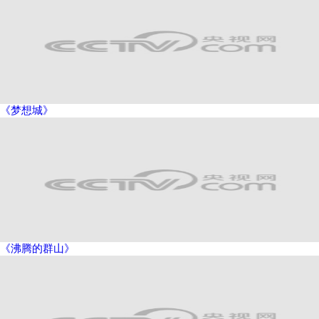
《梦想城》
《沸腾的群山》