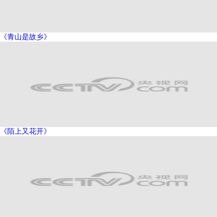
《青山是故乡》
《陌上又花开》