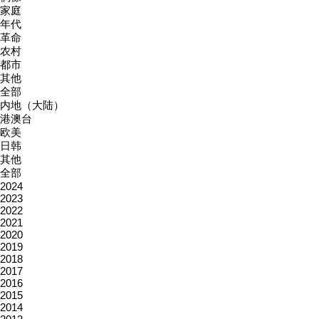
家庭
年代
革命
农村
都市
其他
全部
内地（大陆）
港澳台
欧美
日韩
其他
全部
2024
2023
2022
2021
2020
2019
2018
2017
2016
2015
2014