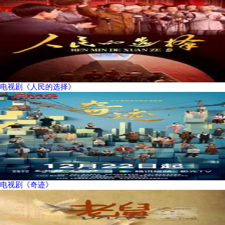
电视剧《人民的选择》
电视剧《奇迹》