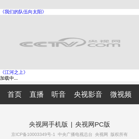
《我们的队伍向太阳》
《江河之上》
加载中...
首页
直播
听音
央视影音
微视频
央视网手机版
|
央视网PC版
京ICP备10003349号-1
中央广播电视总台 央视网 版权所有