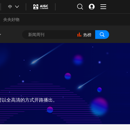
中
央央好物
热榜
小时以全高清的方式开路播出。
合体育
亚冬会