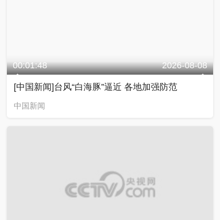
00:01:48
2026-08-08
[中国新闻]台风“白海豚”逼近 各地加强防范
中国新闻