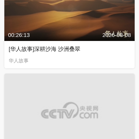
00:26:13
2026-08-08
[华人故事]深耕沙海 沙洲叠翠
华人故事