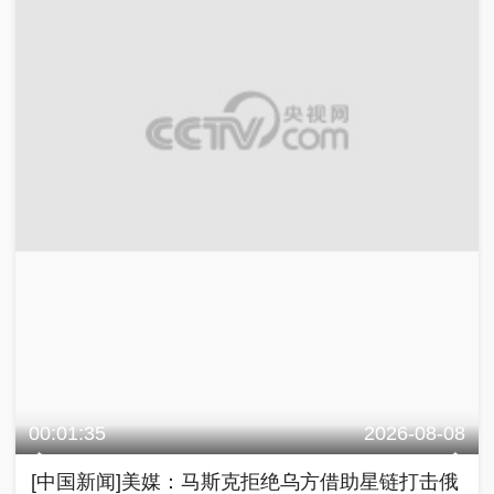
00:01:35
2026-08-08
[中国新闻]美媒：马斯克拒绝乌方借助星链打击俄