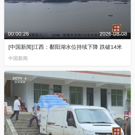
00:00:26
2026-08-08
[中国新闻]江西：鄱阳湖水位持续下降 跌破14米
中国新闻