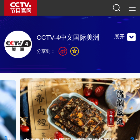
展开
CCTV-4中文国际美洲
分享到：
中央电视台唯一一个面向全球播出的中文频道，目标观众是
全球华人，特别是居住在海外的华人、华侨以及港、澳、台
同胞。
中央电视台唯一一个面向全球播出的中文频道，目标观众是
全球华人，特别是居住在海外的华人、华侨以及港、澳、台
同胞。
联系地址：中国北京市朝阳区光华路甲一号院
邮编：100789
官方微博
微信公众号
央视影音