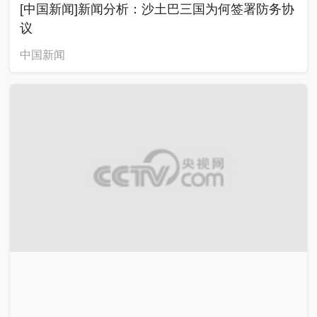
[中国新闻]新闻分析：沙土巴三国为何签署防务协
议
中国新闻
00:02:42
2026-08-08
[中国新闻]沙土巴三国签署共同防务协议 沙特官
员：该协议并非意在建立军事轴心
中国新闻