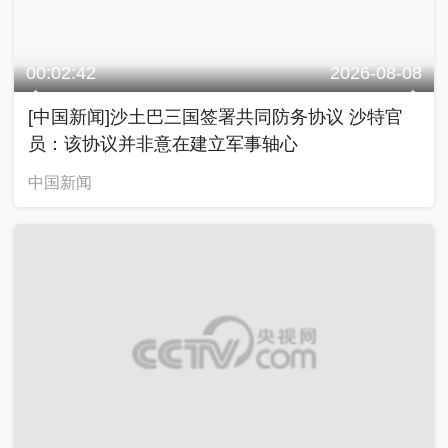
00:02:49
2026-08-08
[中国新闻]美媒：美军高层寻求美国从伊朗战事中
脱身的“出口”
中国新闻