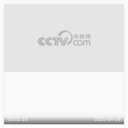
00:02:16
2026-08-08