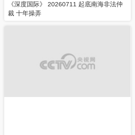
《深度国际》 20260711 起底南海非法仲
裁 十年操弄