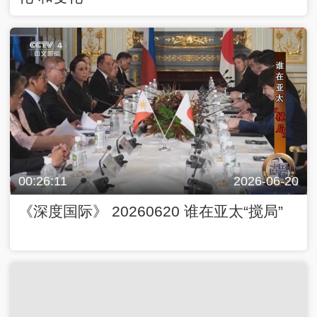
00:26:11
2026-06-20
《深度国际》 20260620 谁在亚太“搅局”