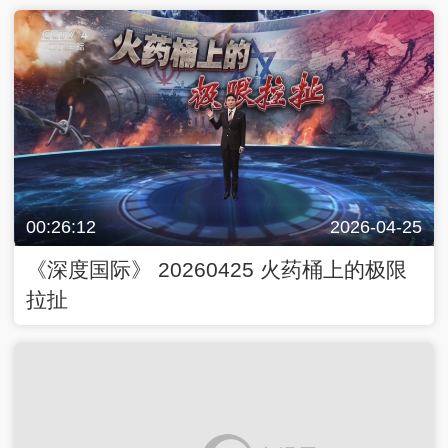
00:26:12
2026-04-25
《深度国际》 20260425 火药桶上的极限
拉扯