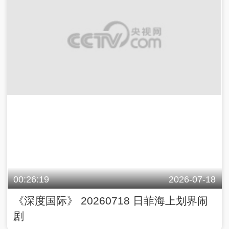
00:26:19
2026-07-18
《深度国际》 20260718 日菲海上划界闹
剧