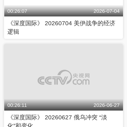
00:26:07
2026-07-04
《深度国际》 20260704 美伊战争的经济
逻辑
00:26:11
2026-06-27
《深度国际》 20260627 俄乌冲突 “淡
化”和变化