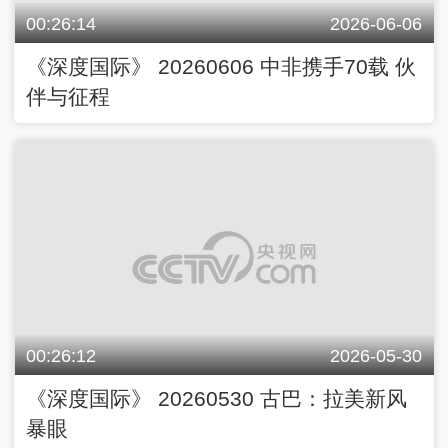
00:26:14
2026-06-06
《深度国际》 20260606 中非携手70载 伙
伴与征程
00:26:12
2026-05-30
《深度国际》 20260530 古巴：拉美新风
暴眼