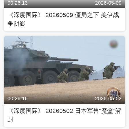
00:26:13
2026-05-09
《深度国际》 20260509 僵局之下 美伊战
争阴影
00:26:16
2026-05-02
《深度国际》 20260502 日本军售“魔盒”解
封