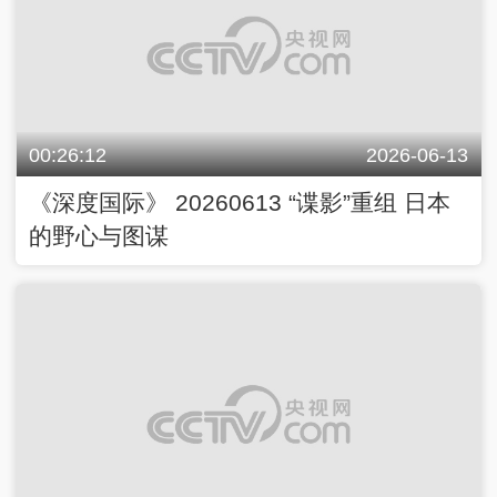
00:26:12
2026-06-13
《深度国际》 20260613 “谍影”重组 日本
的野心与图谋