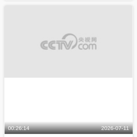
00:26:14
2026-07-11