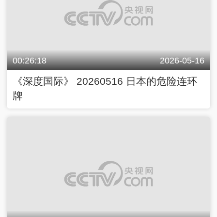
00:26:18
2026-05-16
《深度国际》 20260516 日本的危险连环
牌