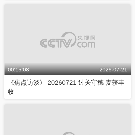
00:15:08
2026-07-21
《焦点访谈》 20260721 过关守穗 麦获丰
收