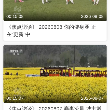
00:15:08
2026-08-08
《焦点访谈》 20260808 你的健身圈 正
在“更新”中
00:15:07
2026-08-07
《焦点访谈》 20260807 赛事流量 城市增