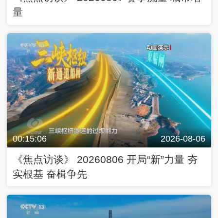
量
00:15:06
2026-08-06
《焦点访谈》 20260806 开局“新”力量 夯
实根基 奋楫争先