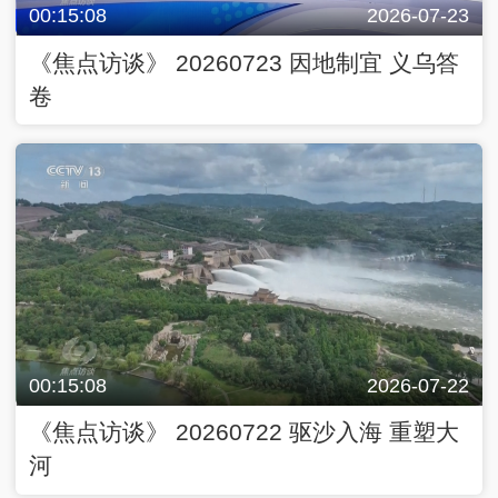
00:15:08
2026-07-23
《焦点访谈》 20260723 因地制宜 义乌答
卷
00:15:08
2026-07-22
《焦点访谈》 20260722 驱沙入海 重塑大
河