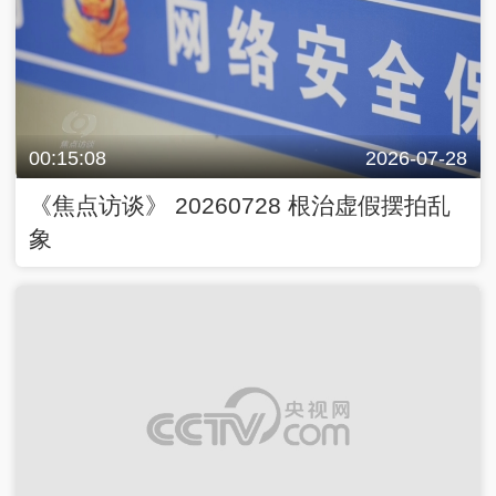
00:15:08
2026-07-28
《焦点访谈》 20260728 根治虚假摆拍乱
象