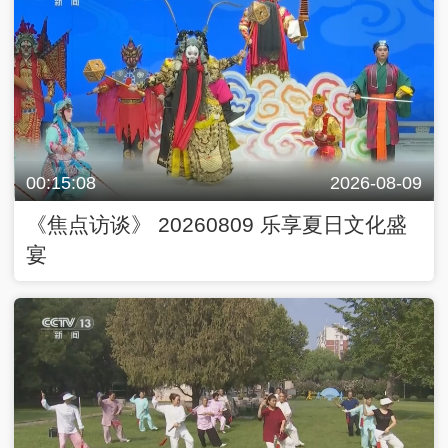
00:15:08
2026-08-09
《焦点访谈》 20260809 乐享夏日文化盛
宴