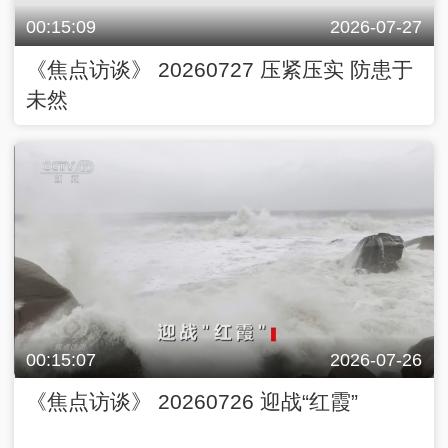
00:15:09
2026-07-27
《焦点访谈》 20260727 压紧压实 防患于
未然
00:15:07
2026-07-26
《焦点访谈》 20260726 迎战“红霞”