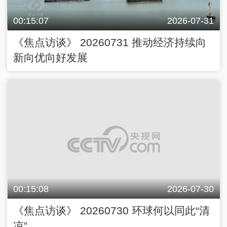
00:15:07
2026-07-31
《焦点访谈》 20260731 推动经济持续向
新向优向好发展
00:15:08
2026-07-30
《焦点访谈》 20260730 环球何以同此“清
凉”