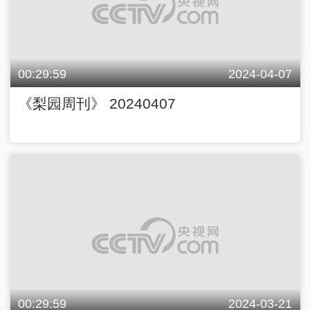
00:29:59
2024-04-07
《梨园周刊》 20240407
00:29:59
2024-03-21