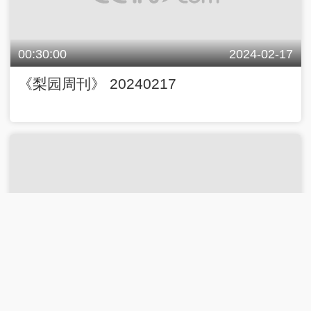
00:30:00
2024-02-17
《梨园周刊》 20240217
00:30:00
2024-02-11