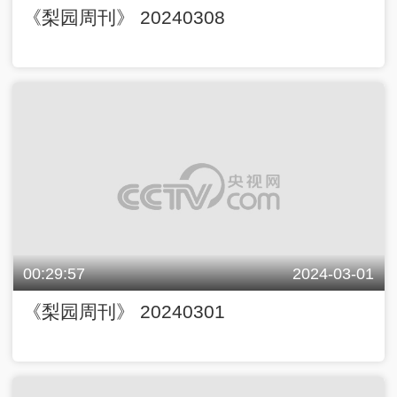
《梨园周刊》 20240308
00:29:57
2024-03-01
《梨园周刊》 20240301