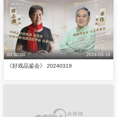
00:30:00
2024-03-19
《好戏品鉴会》 20240319