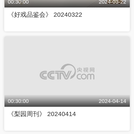
00:30:00
2024-03-22
《好戏品鉴会》 20240322
00:30:00
2024-04-14
《梨园周刊》 20240414