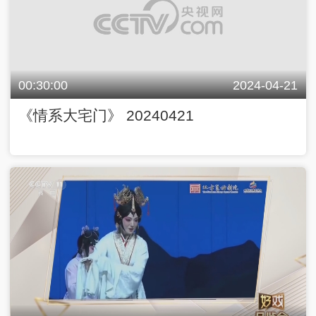
00:30:00
2024-04-21
《情系大宅门》 20240421