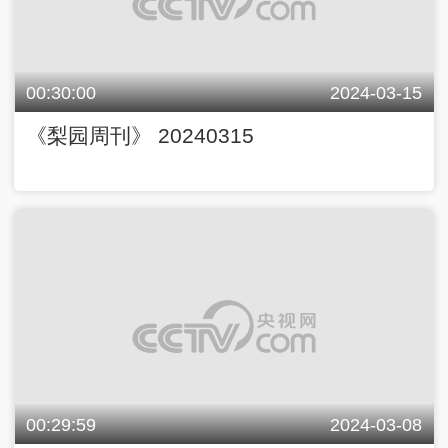
00:30:00
2024-03-15
《梨园周刊》 20240315
00:29:59
2024-03-08