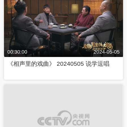
00:30:00
2024-05-05
《相声里的戏曲》 20240505 说学逗唱