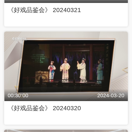
《好戏品鉴会》 20240321
00:30:00
2024-03-20
《好戏品鉴会》 20240320