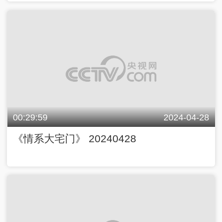
00:29:59
2024-04-28
《情系大宅门》 20240428