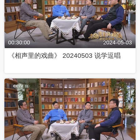
00:30:00
2024-05-03
《相声里的戏曲》 20240503 说学逗唱