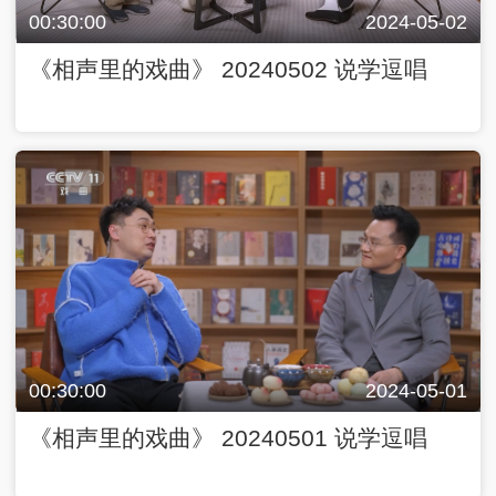
00:30:00
2024-05-02
《相声里的戏曲》 20240502 说学逗唱
00:30:00
2024-05-01
《相声里的戏曲》 20240501 说学逗唱