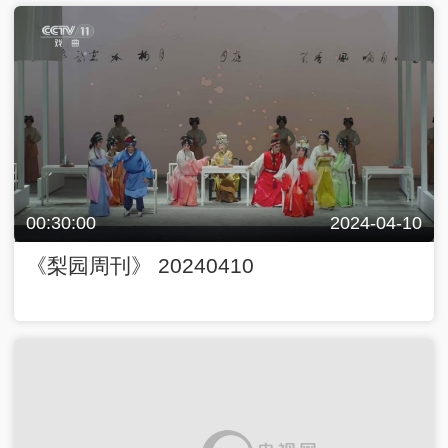
00:30:00
2024-04-10
《梨园周刊》 20240410