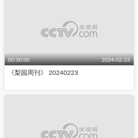
00:30:00
2024-02-23
《梨园周刊》 20240223