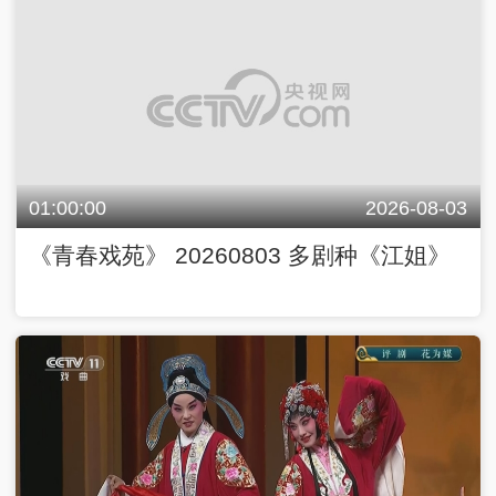
01:00:00
2026-08-03
《青春戏苑》 20260803 多剧种《江姐》