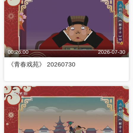
00:26:00
2026-07-30
《青春戏苑》 20260730