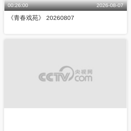
00:26:00
2026-08-07
《青春戏苑》 20260807