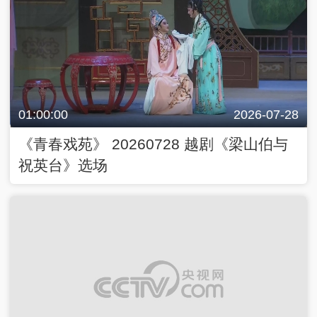
01:00:00
2026-07-28
《青春戏苑》 20260728 越剧《梁山伯与
祝英台》选场