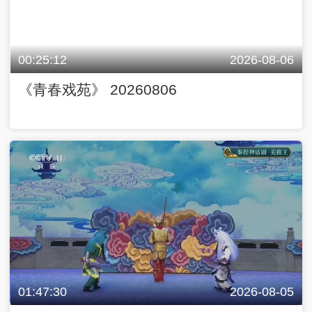
00:25:12
2026-08-06
《青春戏苑》 20260806
01:47:30
2026-08-05