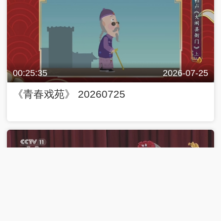
00:25:35
2026-07-25
《青春戏苑》 20260725