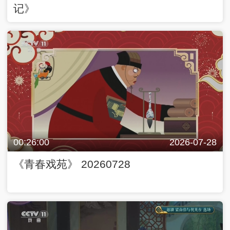
记》
00:26:00
2026-07-28
《青春戏苑》 20260728