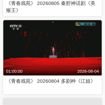
《青春戏苑》 20260805 秦腔神话剧《美
猴王》
01:00:00
2026-08-04
《青春戏苑》 20260804 多剧种《江姐》