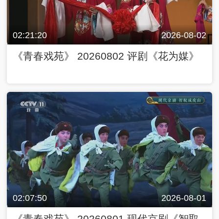
02:21:20
2026-08-02
《青春戏苑》 20260802 评剧《花为媒》
02:07:50
2026-08-01
《青春戏苑》 20260801 现代京剧《智取