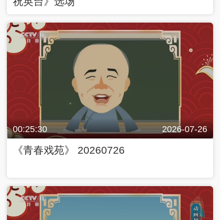
祝英台》选场
00:25:30
2026-07-26
《青春戏苑》 20260726