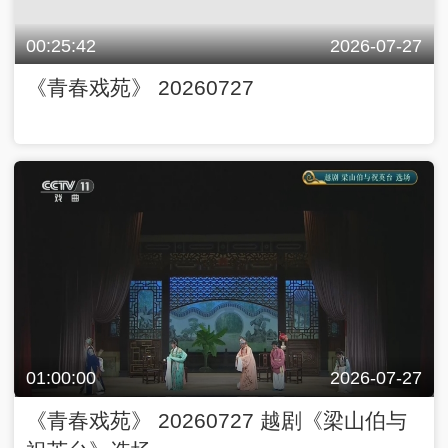
00:25:42
2026-07-27
《青春戏苑》 20260727
01:00:00
2026-07-27
《青春戏苑》 20260727 越剧《梁山伯与