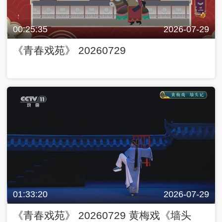
00:25:35
2026-07-29
《青春戏苑》 20260729
01:33:20
2026-07-29
《青春戏苑》 20260729 黄梅戏《墙头