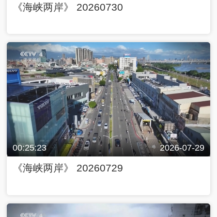
《海峡两岸》 20260730
00:25:23
2026-07-29
《海峡两岸》 20260729