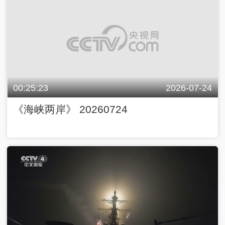
00:25:23
2026-07-24
《海峡两岸》 20260724