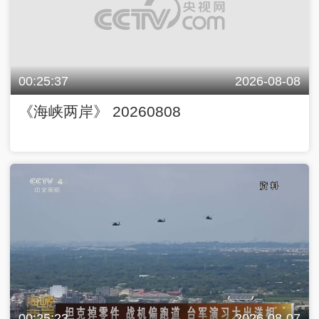
00:25:37
2026-08-08
《海峡两岸》 20260808
00:25:23
2026-08-07