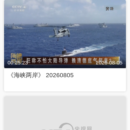
00:25:23
2026-08-05
《海峡两岸》 20260805