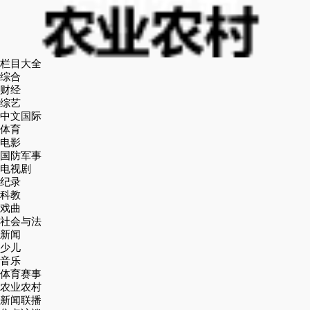
栏目大全
综合
财经
综艺
中文国际
体育
电影
国防军事
电视剧
纪录
科教
戏曲
社会与法
新闻
少儿
音乐
体育赛事
农业农村
新闻联播