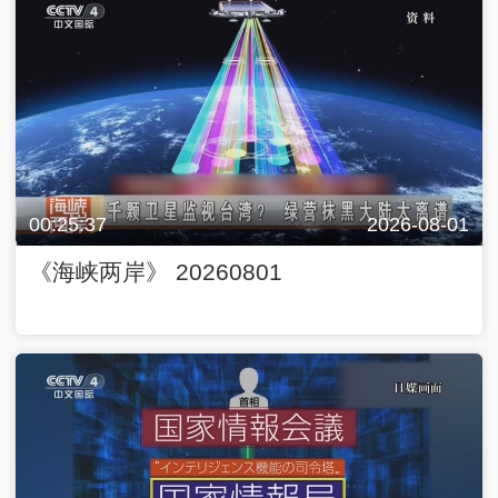
00:25:37
2026-08-01
《海峡两岸》 20260801