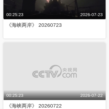
00:25:23
2026-07-23
《海峡两岸》 20260723
00:25:23
2026-07-22
《海峡两岸》 20260722