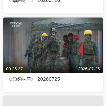
《海峡两岸》 20260726
00:25:37
2026-07-25
《海峡两岸》 20260725