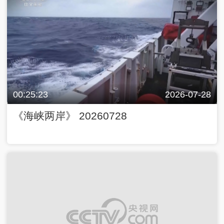
00:25:23
2026-07-28
《海峡两岸》 20260728