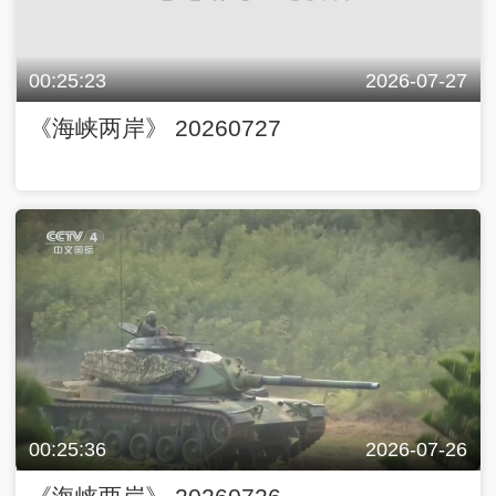
00:25:23
2026-07-27
《海峡两岸》 20260727
00:25:36
2026-07-26