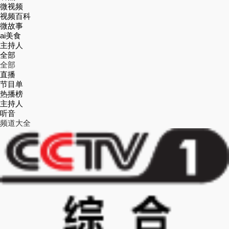
微视频
视频百科
微故事
ai美食
主持人
全部
全部
直播
节目单
热播榜
主持人
听音
频道大全