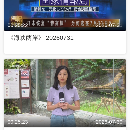
00:25:22
2026-07-31
《海峡两岸》 20260731
00:25:23
2026-07-30