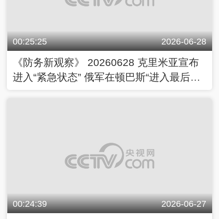
00:25:25
2026-06-28
《防务新观察》 20260628 克里米亚宣布
进入“紧急状态” 俄军在顿巴斯“进入最后冲
刺阶段”？
00:24:39
2026-06-27