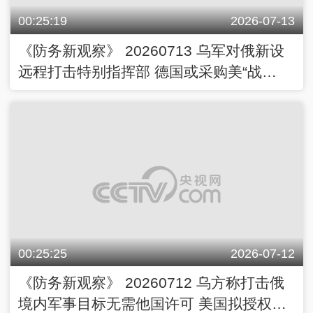
00:25:19
2026-07-13
《防务新观察》 20260713 乌军对俄新设
远程打击特别指挥部 德国或采购美“战
斧”援乌？
00:25:25
2026-07-12
《防务新观察》 20260712 乌方称打击俄
境内军事目标无需他国许可 美国拟授权乌