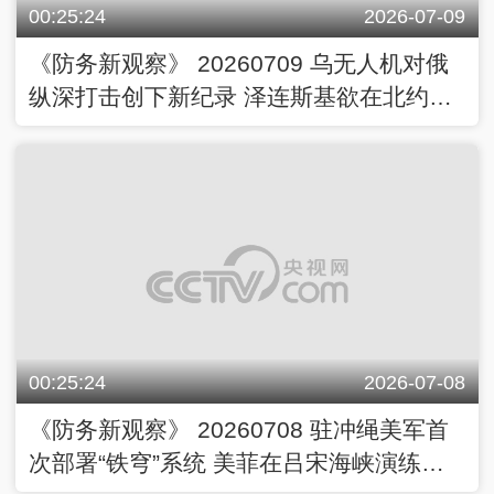
00:25:24
2026-07-09
《防务新观察》 20260709 乌无人机对俄
纵深打击创下新纪录 泽连斯基欲在北约峰
会改变特朗普？
00:25:24
2026-07-08
《防务新观察》 20260708 驻冲绳美军首
次部署“铁穹”系统 美菲在吕宋海峡演练分