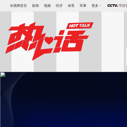
央视网首页
新闻
视频
经济
体育
军事
更多
节目