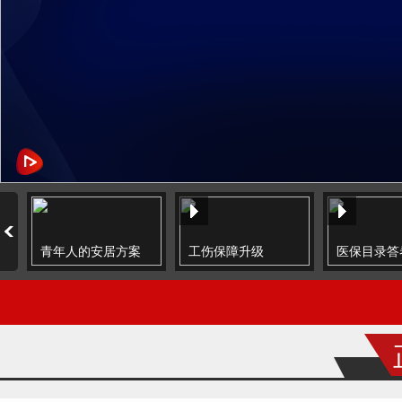
青年人的安居方案
工伤保障升级
医保目录答