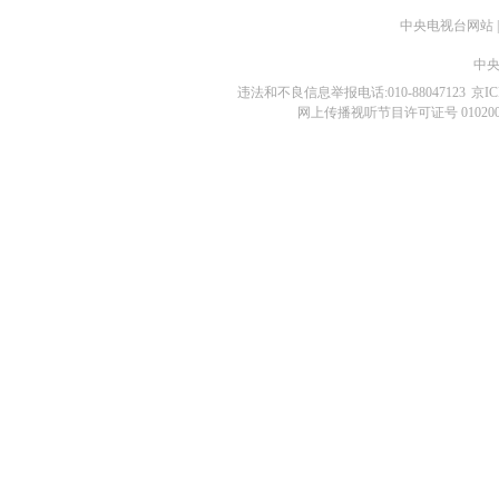
中央电视台网站
|
中央
违法和不良信息举报电话:010-88047123
京IC
网上传播视听节目许可证号 01020