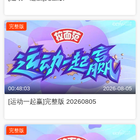
完整版
00:48:03
2026-08-05
[运动一起赢]完整版 20260805
完整版