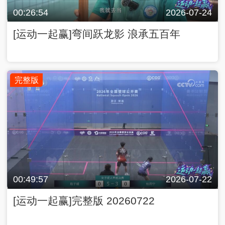
00:26:54
2026-07-24
[运动一起赢]弯间跃龙影 浪承五百年
完整版
00:49:57
2026-07-22
[运动一起赢]完整版 20260722