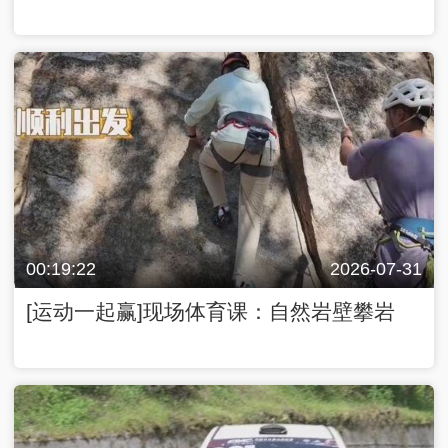
00:19:22
2026-07-31
[运动一起赢]现场体育课：自然岩壁攀岩