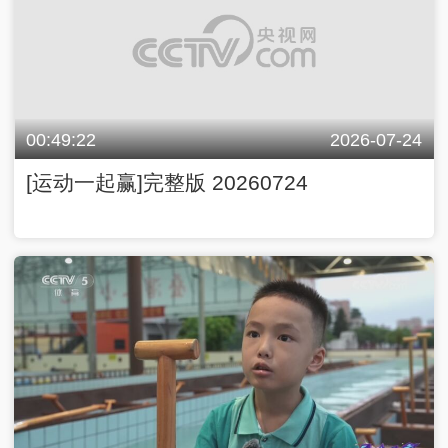
00:49:22
2026-07-24
[运动一起赢]完整版 20260724