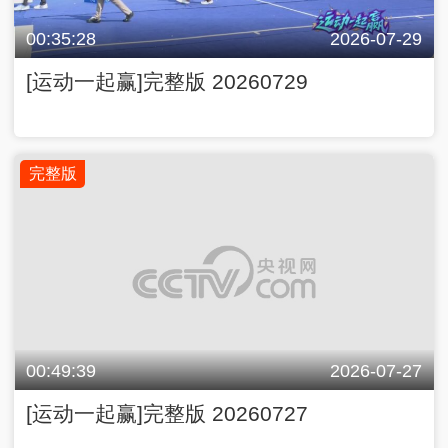
00:35:28
2026-07-29
[运动一起赢]完整版 20260729
完整版
00:49:39
2026-07-27
[运动一起赢]完整版 20260727