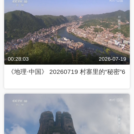
00:28:03
2026-07-19
《地理·中国》 20260719 村寨里的“秘密”6