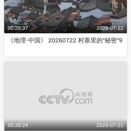
00:28:37
2026-07-22
《地理·中国》 20260722 村寨里的“秘密”9
00:28:24
2026-07-21