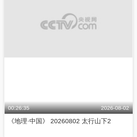
00:26:35
2026-08-02
《地理·中国》 20260802 太行山下2