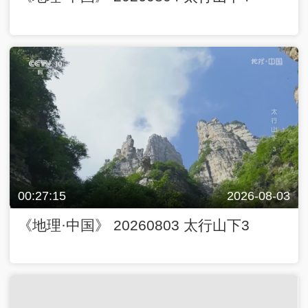
00:27:15
2026-08-03
《地理·中国》 20260803 太行山下3