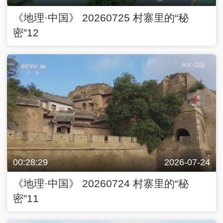
《地理·中国》 20260725 村寨里的“秘
密”12
00:28:29
2026-07-24
《地理·中国》 20260724 村寨里的“秘
密”11