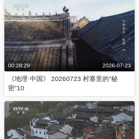
00:28:29
2026-07-23
《地理·中国》 20260723 村寨里的“秘
密”10