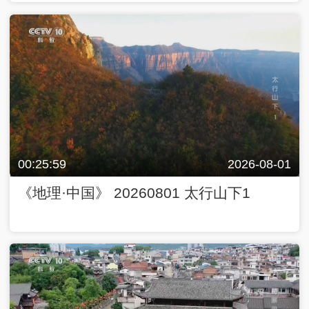
00:25:59
2026-08-01
《地理·中国》 20260801 太行山下1