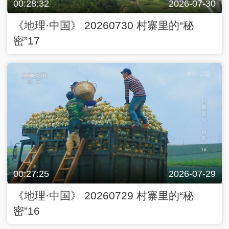
00:28:32
2026-07-30
《地理·中国》 20260730 村寨里的“秘
密”17
00:27:25
2026-07-29
《地理·中国》 20260729 村寨里的“秘
密”16