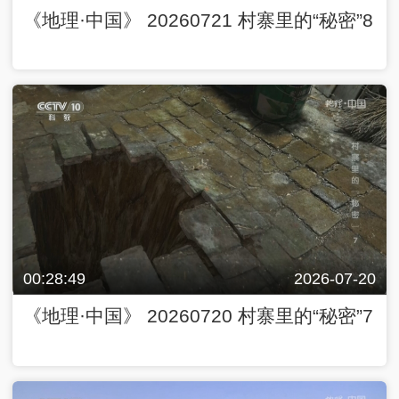
《地理·中国》 20260721 村寨里的“秘密”8
00:28:49
2026-07-20
《地理·中国》 20260720 村寨里的“秘密”7