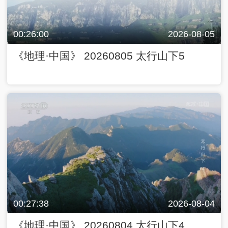
00:26:00
2026-08-05
《地理·中国》 20260805 太行山下5
00:27:38
2026-08-04
《地理·中国》 20260804 太行山下4