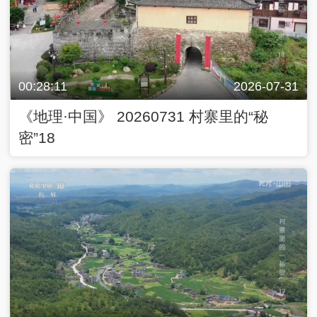
00:28:11
2026-07-31
《地理·中国》 20260731 村寨里的“秘
密”18