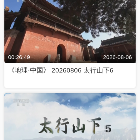
00:26:49
2026-08-06
《地理·中国》 20260806 太行山下6