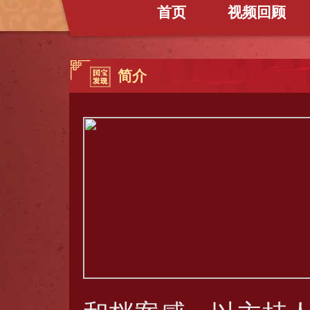
首页
视频回顾
简介