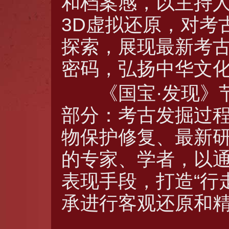
和档案感，以主持
3D虚拟还原，对考
探索，展现最新考
密码，弘扬中华文
《国宝·发现》节
部分：考古发掘过
物保护修复、最新
的专家、学者，以
表现手段，打造“行
承进行客观还原和