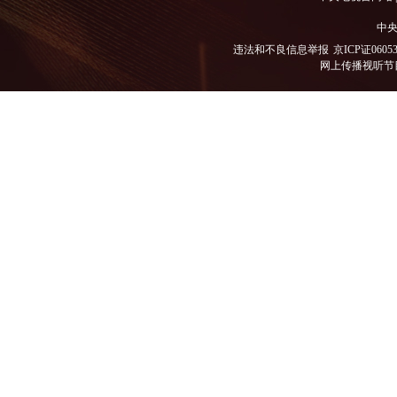
中央
违法和不良信息举报
京ICP证0605
网上传播视听节目