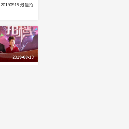
0190915 最佳拍
2019-08-18
0190818 最佳拍
2019-07-21