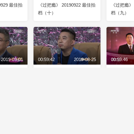
0929 最佳拍
《过把瘾》 20190922 最佳拍
《过把瘾》 2
档（十）
档（九）
2019-09-01
00:59:42
2019-08-25
00:59:46
0901 最佳拍
《过把瘾》 20190825 最佳拍
《过把瘾》 2
档（六）
档（五）
2019-08-04
00:59:43
2019-07-28
00:58:39