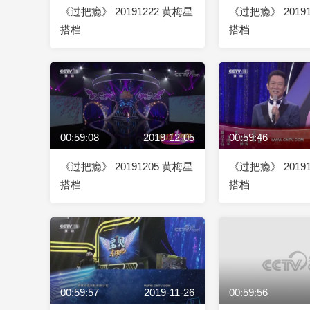
《过把瘾》 20191222 黄梅星
《过把瘾》 2019
搭档
搭档
00:59:08
2019-12-05
00:59:46
《过把瘾》 20191205 黄梅星
《过把瘾》 2019
搭档
搭档
00:59:57
2019-11-26
00:59:56