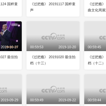
1124 国粹童
《过把瘾》 20191117 国粹童
《过把瘾》 2
声
曲文化周展
2019-10-27
00:59:53
2019-10-20
00:59:45
1027 最佳拍
《过把瘾》 20191020 最佳拍
《过把瘾》 2
档（十三）
档（十二）
2019-09-29
00:59:49
2019-09-22
00:59:44