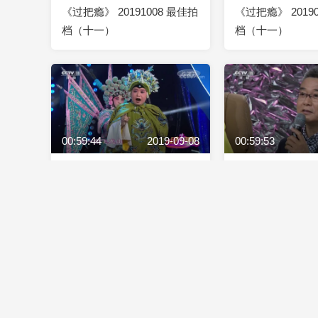
《过把瘾》 20191008 最佳拍
《过把瘾》 2019
档（十一）
档（十一）
00:59:44
2019-09-08
00:59:53
《过把瘾》 20190908 最佳拍
《过把瘾》 2019
档（八）
档（七）
00:59:51
2019-08-11
00:59:56