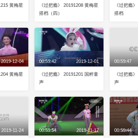
1215 黄梅星
《过把瘾》 20191208 黄梅星
《过把瘾》 2
搭档（四）
搭档
2019-12-04
00:59:42
2019-12-01
00:59:47
1204 黄梅星
《过把瘾》 20191201 国粹童
《过把瘾》 2
声
声
2019-11-24
00:59:54
2019-11-17
00:59:44