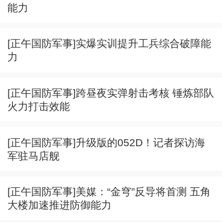
能力
[正午国防军事]实爆实训提升工兵综合破障能
力
[正午国防军事]跨昼夜实弹射击考核 锤炼部队
火力打击效能
[正午国防军事]升级版的052D！记者探访海
军驻马店舰
[正午国防军事]美媒：“金穹”反导将首测 五角
大楼加速推进防御能力