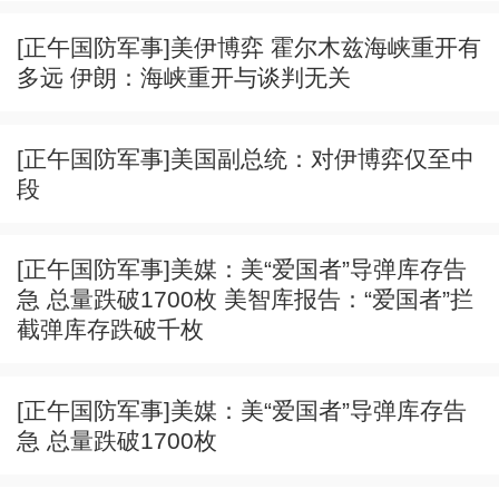
[正午国防军事]美伊博弈 霍尔木兹海峡重开有
多远 伊朗：海峡重开与谈判无关
[正午国防军事]美国副总统：对伊博弈仅至中
段
[正午国防军事]美媒：美“爱国者”导弹库存告
急 总量跌破1700枚 美智库报告：“爱国者”拦
截弹库存跌破千枚
[正午国防军事]美媒：美“爱国者”导弹库存告
急 总量跌破1700枚