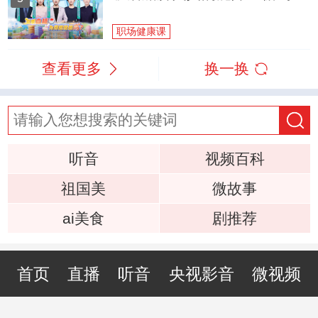
职场健康课
查看更多
换一换
听音
视频百科
祖国美
微故事
ai美食
剧推荐
首页
直播
听音
央视影音
微视频