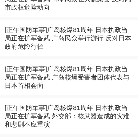
市政权危险动向
[正午国防军事]广岛核爆81周年 日本执政当
局正在扩军备武 广岛民众举行游行 反对日本
政府危险行径
[正午国防军事]广岛核爆81周年 日本执政当
局正在扩军备武 广岛核爆受害者团体代表与
日本首相会面
[正午国防军事]广岛核爆81周年 日本执政当
局正在扩军备武 外交部：核武器造成的灾难
和悲剧不应重演