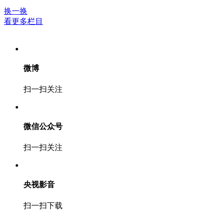
换一换
看更多栏目
微博
扫一扫关注
微信公众号
扫一扫关注
央视影音
扫一扫下载