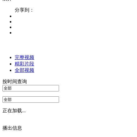
分享到：
完整视频
精彩片段
全部视频
按时间查询
正在加载...
播出信息