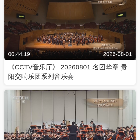
00:44:19
2026-08-01
《CCTV音乐厅》 20260801 名团华章 贵
阳交响乐团系列音乐会