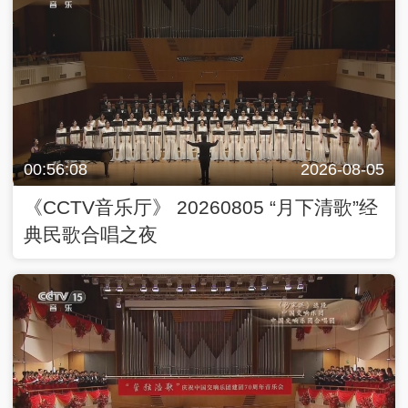
00:56:08
2026-08-05
《CCTV音乐厅》 20260805 “月下清歌”经
典民歌合唱之夜