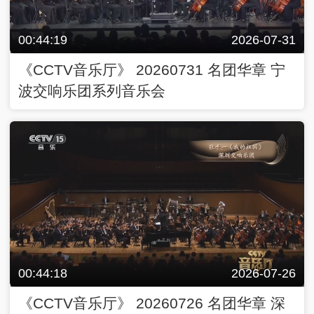
00:44:19
2026-07-31
《CCTV音乐厅》 20260731 名团华章 宁
波交响乐团系列音乐会
00:44:18
2026-07-26
《CCTV音乐厅》 20260726 名团华章 深