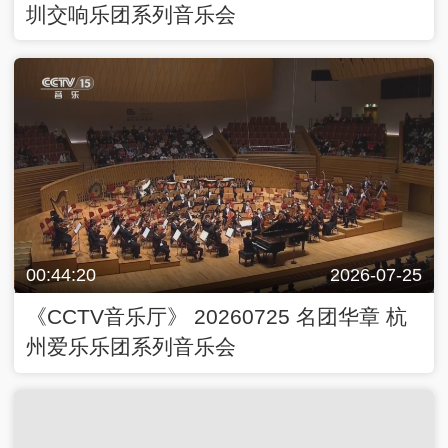
圳交响乐团系列音乐会
00:44:20
2026-07-25
《CCTV音乐厅》 20260725 名团华章 杭
州爱乐乐团系列音乐会