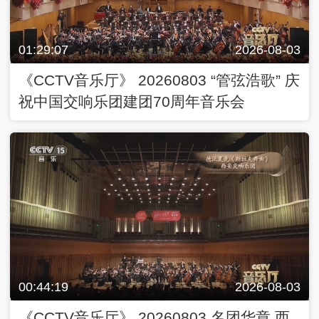
01:29:07
2026-08-03
《CCTV音乐厅》 20260803 “管弦浩歌” 庆
祝中国交响乐团建团70周年音乐会
00:44:19
2026-08-03
《CCTV音乐厅》 20260803 名团华章 西