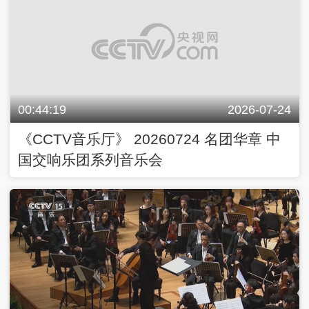
00:44:19
2026-07-24
《CCTV音乐厅》 20260724 名团华章 中
国交响乐团系列音乐会