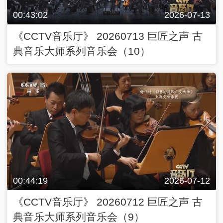
00:43:02
2026-07-13
《CCTV音乐厅》 20260713 巨匠之声 古
典音乐大师系列音乐会（10）
00:44:19
2026-07-12
《CCTV音乐厅》 20260712 巨匠之声 古
典音乐大师系列音乐会（9）