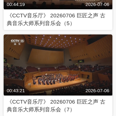
00:44:19
2026-07-06
《CCTV音乐厅》 20260706 巨匠之声 古
典音乐大师系列音乐会（5）
00:43:21
2026-07-06
《CCTV音乐厅》 20260706 巨匠之声 古
典音乐大师系列音乐会（7）