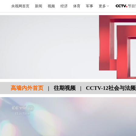
央视网首页
新闻
视频
经济
体育
军事
更多
节目
高墙内外首页
|
往期视频
|
CCTV-12社会与法