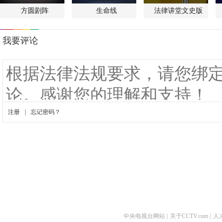
方圆剧阵
生命线
法律讲堂文史版
中央电视台网站
|
关于CCTV.com
|
人