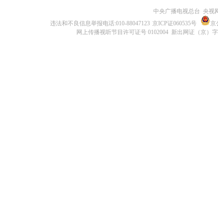
中央广播电视总台 央视
违法和不良信息举报电话:010-88047123
京ICP证060535号
京公
网上传播视听节目许可证号 0102004 新出网证（京）字